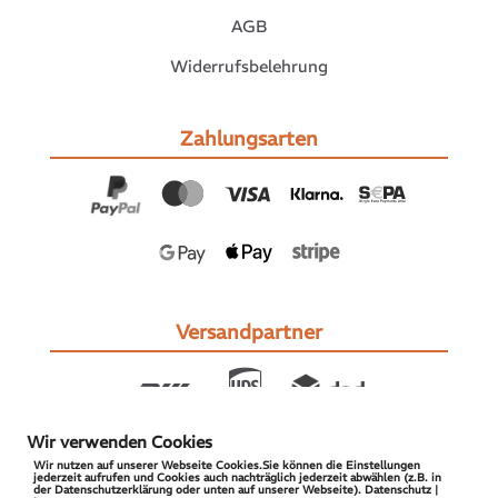
AGB
Widerrufsbelehrung
Zahlungsarten
Versandpartner
Wir verwenden Cookies
Wir nutzen auf unserer Webseite Cookies.Sie können die Einstellungen
jederzeit aufrufen und Cookies auch nachträglich jederzeit abwählen (z.B. in
der Datenschutzerklärung oder unten auf unserer Webseite). Datenschutz |