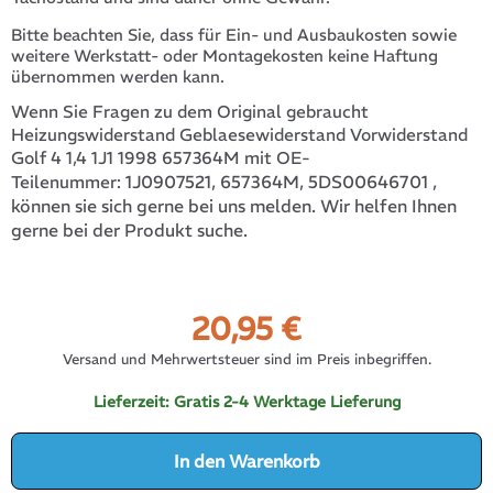
Bitte beachten Sie, dass für Ein- und Ausbaukosten sowie
weitere Werkstatt- oder Montagekosten keine Haftung
übernommen werden kann.
Wenn Sie Fragen zu dem Original gebraucht
Heizungswiderstand Geblaesewiderstand Vorwiderstand
Golf 4 1,4 1J1 1998 657364M mit OE-
1J0907521, 657364M, 5DS00646701
,
Teilenummer:
können sie sich gerne bei uns melden. Wir helfen Ihnen
gerne bei der Produkt suche.
20,95
€
Versand und Mehrwertsteuer sind im Preis inbegriffen.
Lieferzeit:
Gratis 2-4 Werktage Lieferung
In den Warenkorb