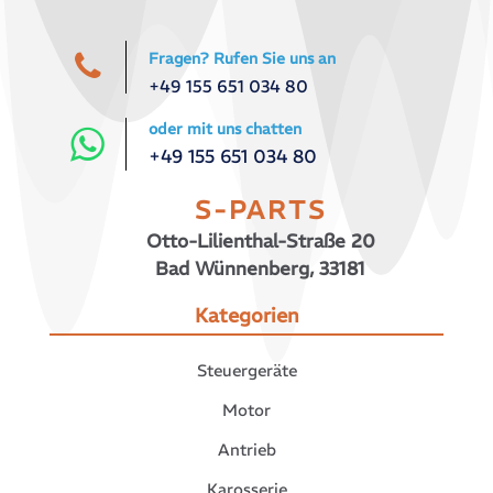
Fragen? Rufen Sie uns an
+49 155 651 034 80
oder mit uns chatten
+49 155 651 034 80
S-PARTS
Otto-Lilienthal-Straße 20
Bad Wünnenberg, 33181
Kategorien
Steuergeräte
Motor
Antrieb
Karosserie