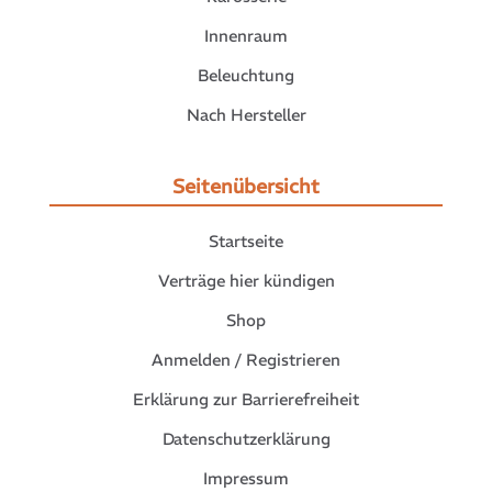
Innenraum
Beleuchtung
Nach Hersteller
Seitenübersicht
Startseite
Verträge hier kündigen
Shop
Anmelden / Registrieren
Erklärung zur Barrierefreiheit
Datenschutzerklärung
Impressum