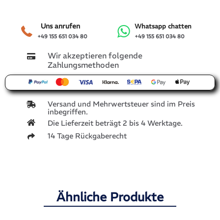
Uns anrufen
Whatsapp chatten
+49 155 651 034 80
+49 155 651 034 80
Wir akzeptieren folgende
Zahlungsmethoden
Versand und Mehrwertsteuer sind im Preis
inbegriffen.
Die Lieferzeit beträgt 2 bis 4 Werktage.
14 Tage Rückgaberecht
Ähnliche Produkte