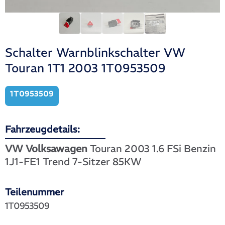
Schalter Warnblinkschalter VW
Touran 1T1 2003 1T0953509
1T0953509
Fahrzeugdetails:
VW Volksawagen
Touran 2003 1.6 FSi Benzin
1J1-FE1 Trend 7-Sitzer 85KW
Teilenummer
1T0953509