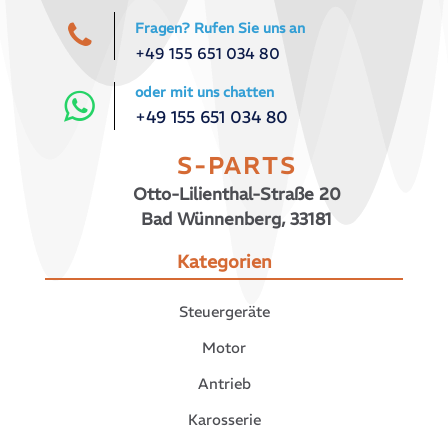
Fragen? Rufen Sie uns an
+49 155 651 034 80
oder mit uns chatten
+49 155 651 034 80
S-PARTS
Otto-Lilienthal-Straße 20
Bad Wünnenberg, 33181
Kategorien
Steuergeräte
Motor
Antrieb
Karosserie