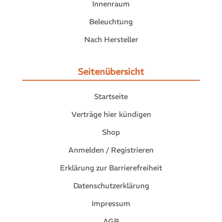
Innenraum
Beleuchtung
Nach Hersteller
Seitenübersicht
Startseite
Verträge hier kündigen
Shop
Anmelden / Registrieren
Erklärung zur Barrierefreiheit
Datenschutzerklärung
Impressum
AGB