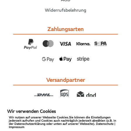
Widerrufsbelehrung
Zahlungsarten
Versandpartner
Wir verwenden Cookies
Wir nutzen auf unserer Webseite Cookies.Sie können die Einstellungen
jederzeit aufrufen und Cookies auch nachträglich jederzeit abwählen (z.B. in
der Datenschutzerklärung oder unten auf unserer Webseite). Datenschutz |
Impressum