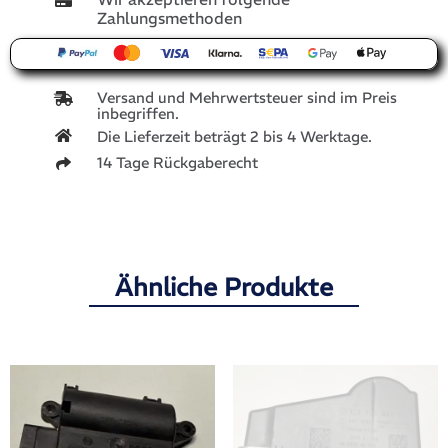
Zahlungsmethoden
Versand und Mehrwertsteuer sind im Preis
inbegriffen.
Die Lieferzeit beträgt 2 bis 4 Werktage.
14 Tage Rückgaberecht
Ähnliche Produkte