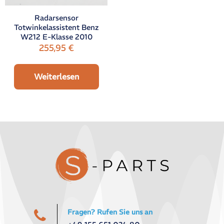
Radarsensor
Totwinkelassistent Benz
W212 E-Klasse 2010
255,95
€
Weiterlesen
Fragen? Rufen Sie uns an