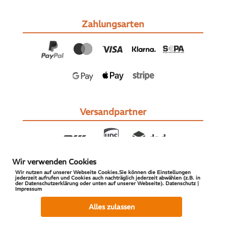
Zahlungsarten
Versandpartner
Wir verwenden Cookies
Wir nutzen auf unserer Webseite Cookies.Sie können die Einstellungen
jederzeit aufrufen und Cookies auch nachträglich jederzeit abwählen (z.B. in
der Datenschutzerklärung oder unten auf unserer Webseite). Datenschutz |
Impressum
© 2026 S-PARTS | All Rights Reserved
Alles zulassen