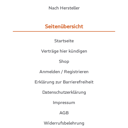
Nach Hersteller
Seitenübersicht
Startseite
Verträge hier kündigen
Shop
Anmelden / Registrieren
Erklärung zur Barrierefreiheit
Datenschutzerklärung
Impressum
AGB
Widerrufsbelehrung