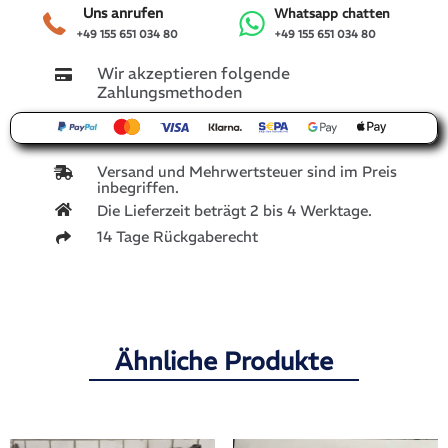
Uns anrufen
Whatsapp chatten
+49 155 651 034 80
+49 155 651 034 80
Wir akzeptieren folgende
Zahlungsmethoden
Versand und Mehrwertsteuer sind im Preis
inbegriffen.
Die Lieferzeit beträgt 2 bis 4 Werktage.
14 Tage Rückgaberecht
Ähnliche Produkte