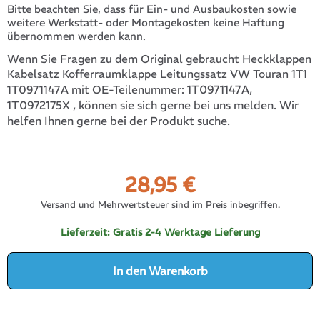
Bitte beachten Sie, dass für Ein- und Ausbaukosten sowie
weitere Werkstatt- oder Montagekosten keine Haftung
übernommen werden kann.
Wenn Sie Fragen zu dem Original gebraucht Heckklappen
Kabelsatz Kofferraumklappe Leitungssatz VW Touran 1T1
1T0971147A,
1T0971147A mit OE-Teilenummer:
1T0972175X
, können sie sich gerne bei uns melden. Wir
helfen Ihnen gerne bei der Produkt suche.
28,95
€
Versand und Mehrwertsteuer sind im Preis inbegriffen.
Lieferzeit:
Gratis 2-4 Werktage Lieferung
In den Warenkorb