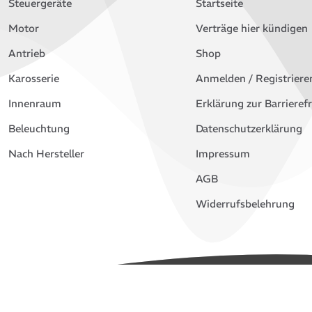
Steuergeräte
Startseite
Motor
Verträge hier kündigen
Antrieb
Shop
Karosserie
Anmelden / Registriere
Innenraum
Erklärung zur Barrierefr
Beleuchtung
Datenschutzerklärung
Nach Hersteller
Impressum
AGB
Widerrufsbelehrung