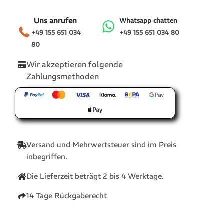
Uns anrufen
Whatsapp chatten
+49 155 651 034
+49 155 651 034 80
80
Wir akzeptieren folgende
Zahlungsmethoden
Versand und Mehrwertsteuer sind im Preis
inbegriffen.
Die Lieferzeit beträgt 2 bis 4 Werktage.
14 Tage Rückgaberecht