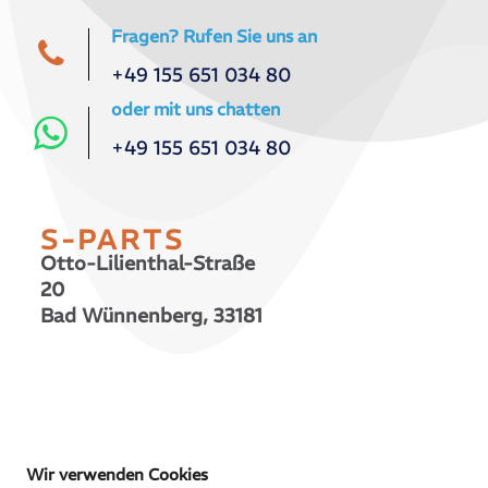
Fragen? Rufen Sie uns an
+49 155 651 034 80
oder mit uns chatten
+49 155 651 034 80
S-PARTS
Otto-Lilienthal-Straße
20
Bad Wünnenberg, 33181
© 2026 S-PARTS | All Rights Reserved
Wir verwenden Cookies