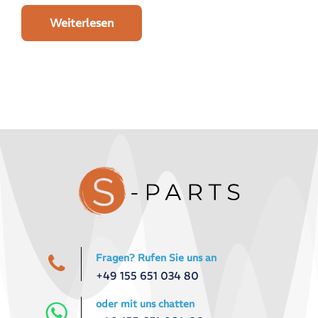
Weiterlesen
Fragen? Rufen Sie uns an
+49 155 651 034 80
oder mit uns chatten