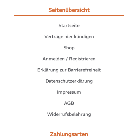
Seitenübersicht
Startseite
Verträge hier kündigen
Shop
Anmelden / Registrieren
Erklärung zur Barrierefreiheit
Datenschutzerklärung
Impressum
AGB
Widerrufsbelehrung
Zahlungsarten