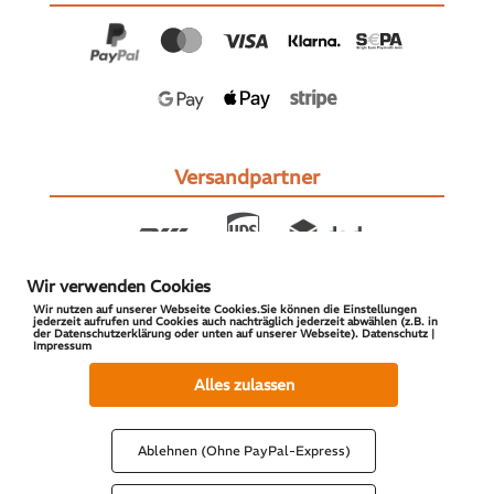
Versandpartner
Wir verwenden Cookies
Wir nutzen auf unserer Webseite Cookies.Sie können die Einstellungen
jederzeit aufrufen und Cookies auch nachträglich jederzeit abwählen (z.B. in
der Datenschutzerklärung oder unten auf unserer Webseite). Datenschutz |
Impressum
© 2026 S-PARTS | All Rights Reserved
Alles zulassen
Ablehnen (Ohne PayPal-Express)