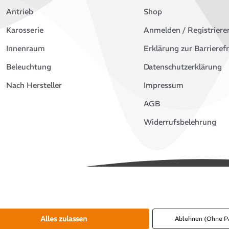
Antrieb
Shop
Karosserie
Anmelden / Registriere
Innenraum
Erklärung zur Barrierefr
Beleuchtung
Datenschutzerklärung
Nach Hersteller
Impressum
AGB
Widerrufsbelehrung
Alles zulassen
Ablehnen (Ohne P