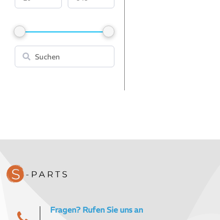
Suchen
Fragen? Rufen Sie uns an