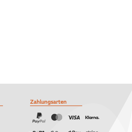
Zahlungsarten