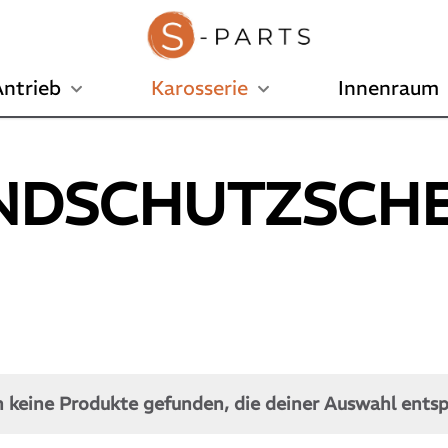
ntrieb
Karosserie
Innenraum
NDSCHUTZSCHE
 keine Produkte gefunden, die deiner Auswahl ents