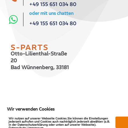
+49 155 651 034 80
oder mit uns chatten
+49 155 651 034 80
S-PARTS
Otto-Lilienthal-Straße
20
Bad Wünnenberg, 33181
© 2026 S-PARTS | All Rights Reserved
Wir verwenden Cookies
Wir nutzen auf unserer Webseite Cookies.Sie können die Einstellungen
jederzeit aufrufen und Cookies auch nachträglich jederzeit abwählen (z.B.
in der Datenschutzerklärung oder unten auf unserer Webseite).
Datenschutz | Impressum