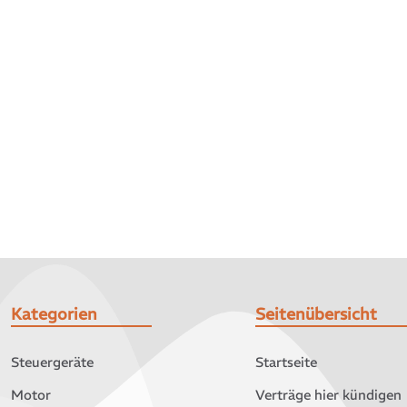
Kategorien
Seitenübersicht
Steuergeräte
Startseite
Motor
Verträge hier kündigen