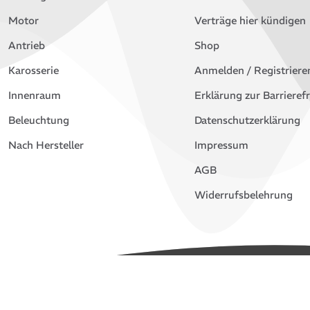
Motor
Verträge hier kündigen
Antrieb
Shop
Karosserie
Anmelden / Registriere
Innenraum
Erklärung zur Barrierefr
Beleuchtung
Datenschutzerklärung
Nach Hersteller
Impressum
AGB
Widerrufsbelehrung