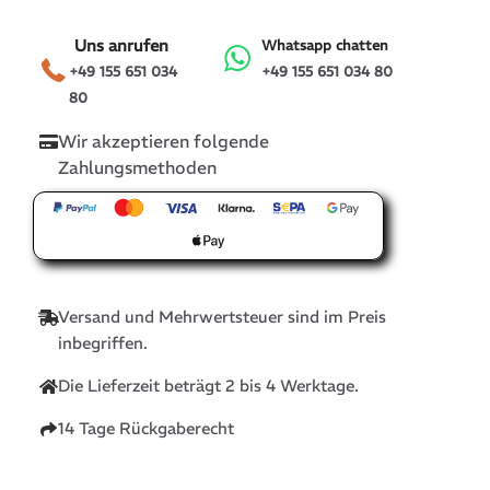
Uns anrufen
Whatsapp chatten
+49 155 651 034
+49 155 651 034 80
80
Wir akzeptieren folgende
Zahlungsmethoden
Versand und Mehrwertsteuer sind im Preis
inbegriffen.
Die Lieferzeit beträgt 2 bis 4 Werktage.
14 Tage Rückgaberecht