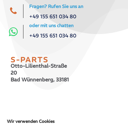
Fragen? Rufen Sie uns an
+49 155 651 034 80
oder mit uns chatten
+49 155 651 034 80
S-PARTS
Otto-Lilienthal-Straße
20
Bad Wünnenberg, 33181
© 2026 S-PARTS | All Rights Reserved
Wir verwenden Cookies