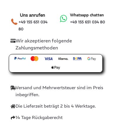
Uns anrufen
Whatsapp chatten
+49 155 651 034
+49 155 651 034 80
80
Wir akzeptieren folgende
Zahlungsmethoden
Versand und Mehrwertsteuer sind im Preis
inbegriffen.
Die Lieferzeit beträgt 2 bis 4 Werktage.
14 Tage Rückgaberecht