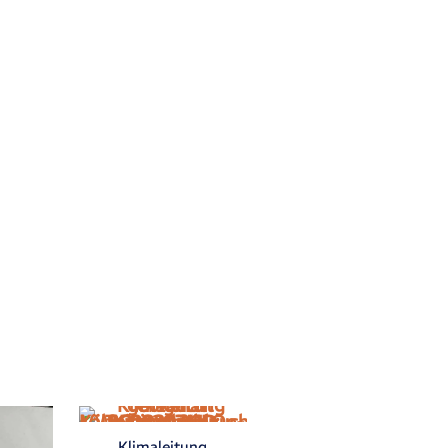
Klimaleitung