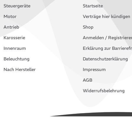
Steuergeräte
Startseite
Motor
Verträge hier kündigen
Antrieb
Shop
Karosserie
Anmelden / Registriere
Innenraum
Erklärung zur Barrierefr
Beleuchtung
Datenschutzerklärung
Nach Hersteller
Impressum
AGB
Widerrufsbelehrung