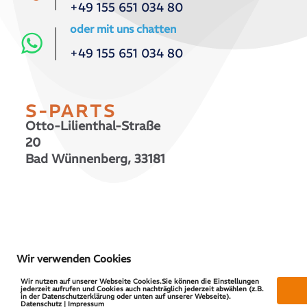
+49 155 651 034 80
oder mit uns chatten
+49 155 651 034 80
S-PARTS
Otto-Lilienthal-Straße
20
Bad Wünnenberg, 33181
© 2026 S-PARTS | All Rights Reserved
Wir verwenden Cookies
Wir nutzen auf unserer Webseite Cookies.Sie können die Einstellungen
jederzeit aufrufen und Cookies auch nachträglich jederzeit abwählen (z.B.
in der Datenschutzerklärung oder unten auf unserer Webseite).
Datenschutz | Impressum