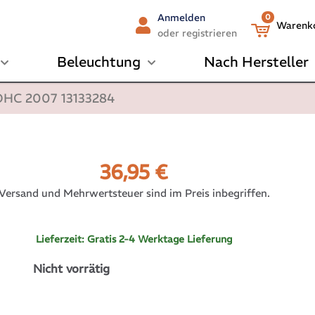
Anmelden
0
Warenk
oder registrieren
Beleuchtung
Nach Hersteller
OHC 2007 13133284
36,95
€
Versand und Mehrwertsteuer sind im Preis inbegriffen.
Lieferzeit:
Gratis 2-4 Werktage Lieferung
Nicht vorrätig