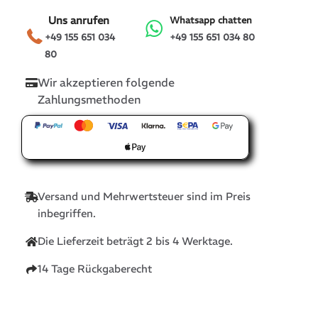
Uns anrufen
Whatsapp chatten
+49 155 651 034
+49 155 651 034 80
80
Wir akzeptieren folgende
Zahlungsmethoden
Versand und Mehrwertsteuer sind im Preis
inbegriffen.
Die Lieferzeit beträgt 2 bis 4 Werktage.
14 Tage Rückgaberecht