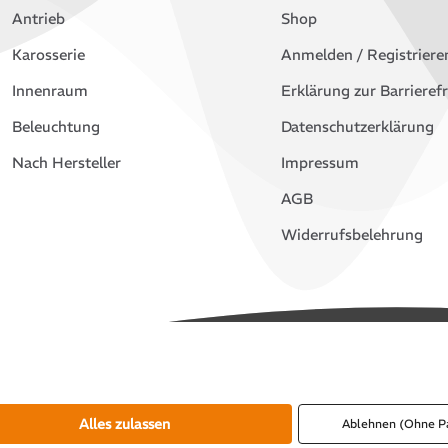
Antrieb
Shop
Karosserie
Anmelden / Registriere
Innenraum
Erklärung zur Barrierefr
Beleuchtung
Datenschutzerklärung
Nach Hersteller
Impressum
AGB
Widerrufsbelehrung
Alles zulassen
Ablehnen (Ohne P