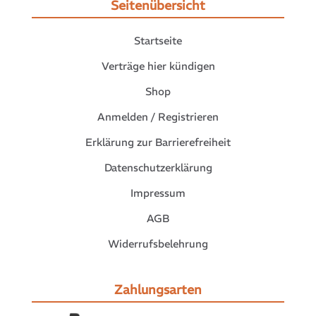
Seitenübersicht
Startseite
Verträge hier kündigen
Shop
Anmelden / Registrieren
Erklärung zur Barrierefreiheit
Datenschutzerklärung
Impressum
AGB
Widerrufsbelehrung
Zahlungsarten