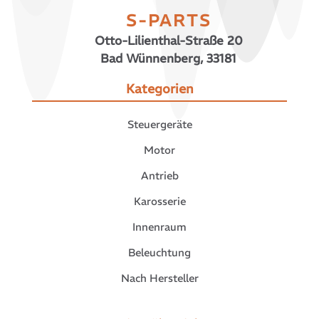
S-PARTS
Otto-Lilienthal-Straße 20
Bad Wünnenberg, 33181
Kategorien
Steuergeräte
Motor
Antrieb
Karosserie
Innenraum
Beleuchtung
Nach Hersteller