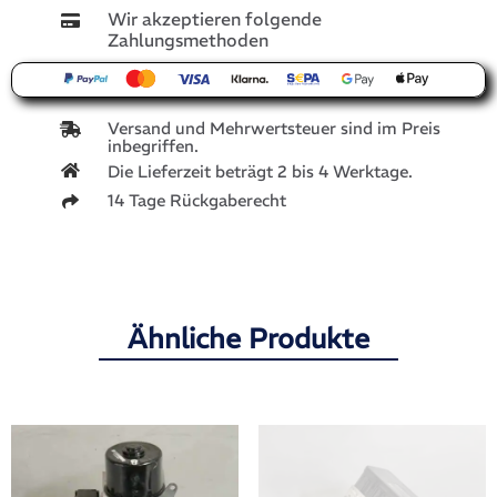
Wir akzeptieren folgende
Zahlungsmethoden
Versand und Mehrwertsteuer sind im Preis
inbegriffen.
Die Lieferzeit beträgt 2 bis 4 Werktage.
14 Tage Rückgaberecht
Ähnliche Produkte