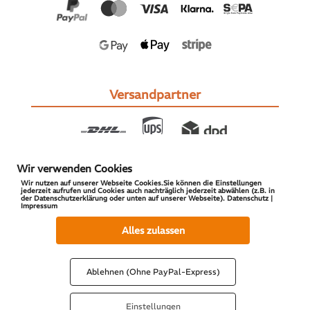
Versandpartner
Wir verwenden Cookies
Wir nutzen auf unserer Webseite Cookies.Sie können die Einstellungen
jederzeit aufrufen und Cookies auch nachträglich jederzeit abwählen (z.B. in
der Datenschutzerklärung oder unten auf unserer Webseite). Datenschutz |
Impressum
© 2026 S-PARTS | All Rights Reserved
Alles zulassen
Ablehnen (Ohne PayPal-Express)
Einstellungen