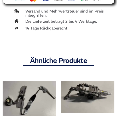
Versand und Mehrwertsteuer sind im Preis
inbegriffen.
Die Lieferzeit beträgt 2 bis 4 Werktage.
14 Tage Rückgaberecht
Ähnliche Produkte