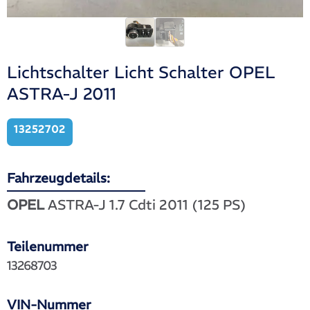
Lichtschalter Licht Schalter OPEL
ASTRA-J 2011
13252702
Fahrzeugdetails:
OPEL
ASTRA-J 1.7 Cdti 2011 (125 PS)
Teilenummer
13268703
VIN-Nummer