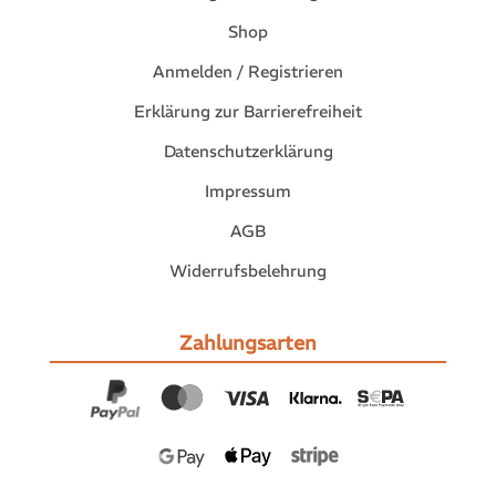
Shop
Anmelden / Registrieren
Erklärung zur Barrierefreiheit
Datenschutzerklärung
Impressum
AGB
Widerrufsbelehrung
Zahlungsarten