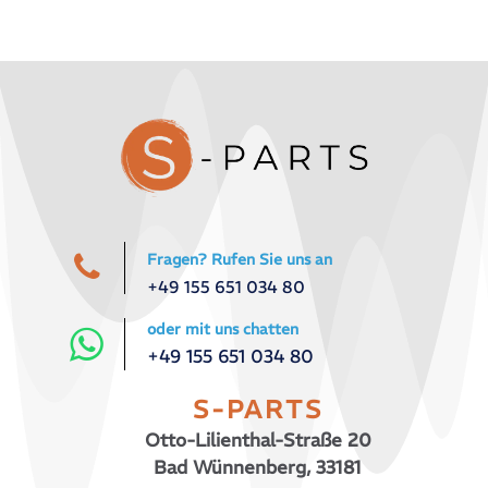
Fragen? Rufen Sie uns an
+49 155 651 034 80
oder mit uns chatten
+49 155 651 034 80
S-PARTS
Otto-Lilienthal-Straße 20
Bad Wünnenberg, 33181