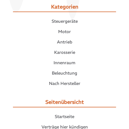
Kategorien
Steuergeräte
Motor
Antrieb
Karosserie
Innenraum
Beleuchtung
Nach Hersteller
Seitenübersicht
Startseite
Verträge hier kündigen