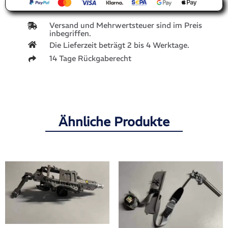
Versand und Mehrwertsteuer sind im Preis
inbegriffen.
Die Lieferzeit beträgt 2 bis 4 Werktage.
14 Tage Rückgaberecht
Ähnliche Produkte