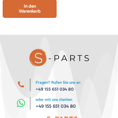
In den
Warenkorb
Fragen? Rufen Sie uns an
+49 155 651 034 80
oder mit uns chatten
+49 155 651 034 80