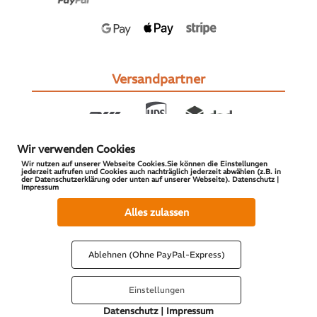
Versandpartner
Wir verwenden Cookies
Wir nutzen auf unserer Webseite Cookies.Sie können die Einstellungen
jederzeit aufrufen und Cookies auch nachträglich jederzeit abwählen (z.B. in
der Datenschutzerklärung oder unten auf unserer Webseite). Datenschutz |
Impressum
© 2026 S-PARTS | All Rights Reserved
Alles zulassen
Ablehnen (Ohne PayPal-Express)
Einstellungen
Datenschutz
|
Impressum