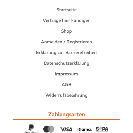
Startseite
Verträge hier kündigen
Shop
Anmelden / Registrieren
Erklärung zur Barrierefreiheit
Datenschutzerklärung
Impressum
AGB
Widerrufsbelehrung
Zahlungsarten