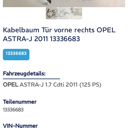
Kabelbaum Tür vorne rechts OPEL
ASTRA-J 2011 13336683
13336683
Fahrzeugdetails:
OPEL
ASTRA-J 1.7 Cdti 2011 (125 PS)
Teilenummer
13336683
VIN-Nummer