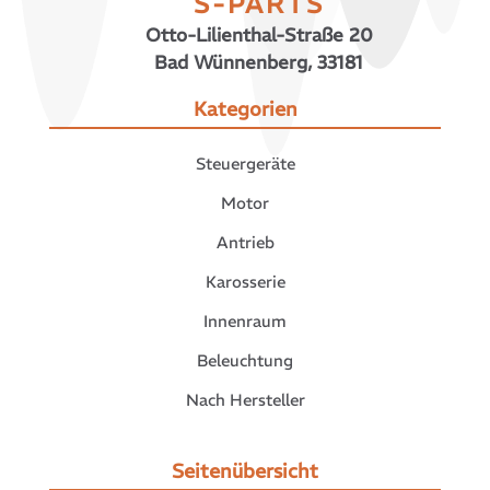
S-PARTS
Otto-Lilienthal-Straße 20
Bad Wünnenberg, 33181
Kategorien
Steuergeräte
Motor
Antrieb
Karosserie
Innenraum
Beleuchtung
Nach Hersteller
Seitenübersicht