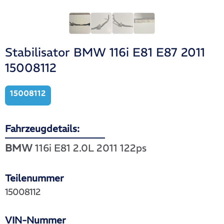
Stabilisator BMW 116i E81 E87 2011
15008112
15008112
Fahrzeugdetails:
BMW
116i E81 2.0L 2011 122ps
Teilenummer
15008112
VIN-Nummer