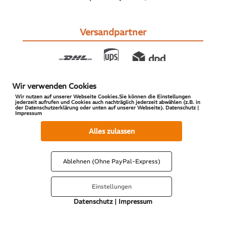
Versandpartner
Wir verwenden Cookies
Wir nutzen auf unserer Webseite Cookies.Sie können die Einstellungen
jederzeit aufrufen und Cookies auch nachträglich jederzeit abwählen (z.B. in
der Datenschutzerklärung oder unten auf unserer Webseite). Datenschutz |
Impressum
© 2026 S-PARTS | All Rights Reserved
Alles zulassen
Ablehnen (Ohne PayPal-Express)
Einstellungen
Datenschutz
|
Impressum
Vertrag widerrufen
Cookies