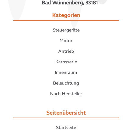
Bad Wünnenberg, 33181
Kategorien
Steuergeräte
Motor
Antrieb
Karosserie
Innenraum
Beleuchtung
Nach Hersteller
Seitenübersicht
Startseite