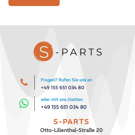
Fragen? Rufen Sie uns an
+49 155 651 034 80
oder mit uns chatten
+49 155 651 034 80
S-PARTS
Otto-Lilienthal-Straße 20