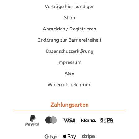
Verträge hier kündigen
Shop
Anmelden / Registrieren
Erklärung zur Barrierefreiheit
Datenschutzerklärung
Impressum
AGB
Widerrufsbelehrung
Zahlungsarten