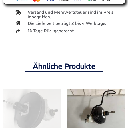
Versand und Mehrwertsteuer sind im Preis
inbegriffen.
Die Lieferzeit beträgt 2 bis 4 Werktage.
14 Tage Rückgaberecht
Ähnliche Produkte