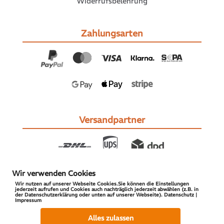
Widerrufsbelehrung
Zahlungsarten
Versandpartner
Wir verwenden Cookies
Wir nutzen auf unserer Webseite Cookies.Sie können die Einstellungen
jederzeit aufrufen und Cookies auch nachträglich jederzeit abwählen (z.B. in
der Datenschutzerklärung oder unten auf unserer Webseite). Datenschutz |
Impressum
© 2026 S-PARTS | All Rights Reserved
Alles zulassen