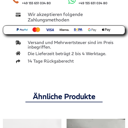
+49 155 651 034 80
+49 155 651 034 80
Wir akzeptieren folgende
Zahlungsmethoden
Versand und Mehrwertsteuer sind im Preis
inbegriffen.
Die Lieferzeit beträgt 2 bis 4 Werktage.
14 Tage Rückgaberecht
Ähnliche Produkte