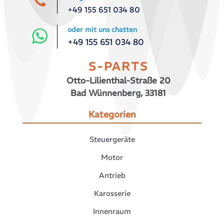
+49 155 651 034 80
oder mit uns chatten
+49 155 651 034 80
S-PARTS
Otto-Lilienthal-Straße 20
Bad Wünnenberg, 33181
Kategorien
Steuergeräte
Motor
Antrieb
Karosserie
Innenraum