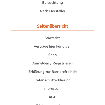
Beleuchtung
Nach Hersteller
Seitenübersicht
Startseite
Verträge hier kündigen
Shop
Anmelden / Registrieren
Erklärung zur Barrierefreiheit
Datenschutzerklärung
Impressum
AGB