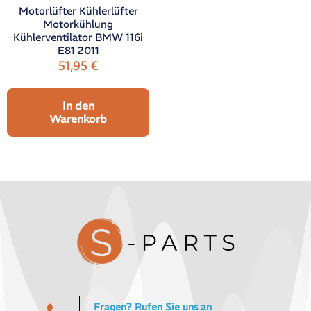
Motorlüfter Kühlerlüfter
Motorkühlung
Kühlerventilator BMW 116i
E81 2011
51,95
€
In den
Warenkorb
Fragen? Rufen Sie uns an