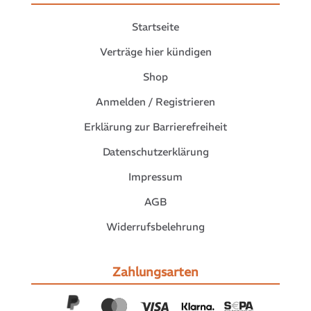
Startseite
Verträge hier kündigen
Shop
Anmelden / Registrieren
Erklärung zur Barrierefreiheit
Datenschutzerklärung
Impressum
AGB
Widerrufsbelehrung
Zahlungsarten