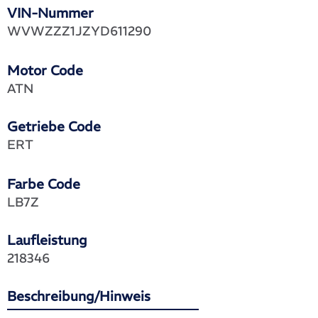
VIN-Nummer
WVWZZZ1JZYD611290
Motor Code
ATN
Getriebe Code
ERT
Farbe Code
LB7Z
Laufleistung
218346
Beschreibung/Hinweis