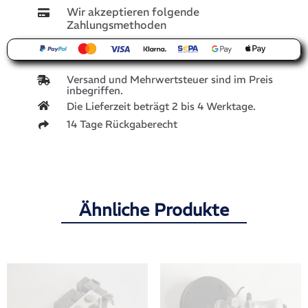
Wir akzeptieren folgende
Zahlungsmethoden
Versand und Mehrwertsteuer sind im Preis
inbegriffen.
Die Lieferzeit beträgt 2 bis 4 Werktage.
14 Tage Rückgaberecht
Ähnliche Produkte