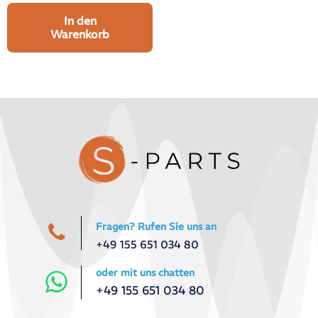
In den
Warenkorb
Fragen? Rufen Sie uns an
+49 155 651 034 80
oder mit uns chatten
+49 155 651 034 80