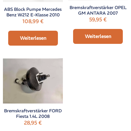
Bremskraftverstärker OPEL
ABS Block Pumpe Mercedes
GM ANTARA 2007
Benz W212 E-Klasse 2010
59,95
€
108,99
€
Weiterlesen
Weiterlesen
Bremskraftverstärker FORD
Fiesta 1.4L 2008
28,95
€