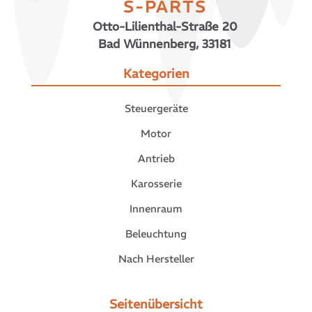
S-PARTS
Otto-Lilienthal-Straße 20
Bad Wünnenberg, 33181
Kategorien
Steuergeräte
Motor
Antrieb
Karosserie
Innenraum
Beleuchtung
Nach Hersteller
Seitenübersicht