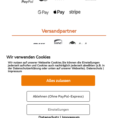
Versandpartner
Wir verwenden Cookies
Wir nutzen auf unserer Webseite Cookies.Sie können die Einstellungen
jederzeit aufrufen und Cookies auch nachträglich jederzeit abwählen (z.B. in
der Datenschutzerklärung oder unten auf unserer Webseite). Datenschutz |
Impressum
© 2026 S-PARTS | All Rights Reserved
Alles zulassen
Ablehnen (Ohne PayPal-Express)
Einstellungen
Datenschutz
|
Impressum