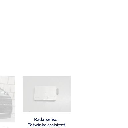
Radarsensor
Totwinkelassistent