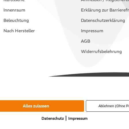
Innenraum
Erklärung zur Barrierefr
Beleuchtung
Datenschutzerklärung
Nach Hersteller
Impressum
AGB
Widerrufsbelehrung
Alles zulassen
Ablehnen (Ohne P
|
Datenschutz
Impressum