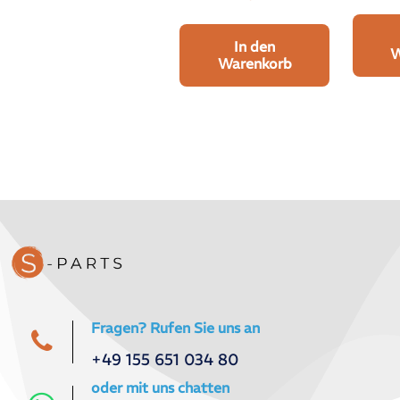
In den
W
Warenkorb
Fragen? Rufen Sie uns an
+49 155 651 034 80
oder mit uns chatten