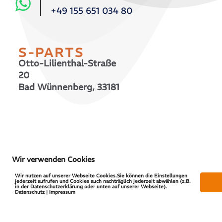
+49 155 651 034 80
S-PARTS
Otto-Lilienthal-Straße
20
Bad Wünnenberg, 33181
© 2026 S-PARTS | All Rights Reserved
Wir verwenden Cookies
Wir nutzen auf unserer Webseite Cookies.Sie können die Einstellungen
jederzeit aufrufen und Cookies auch nachträglich jederzeit abwählen (z.B.
in der Datenschutzerklärung oder unten auf unserer Webseite).
Datenschutz | Impressum
Vertrag widerrufen