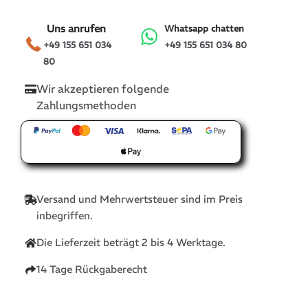
Uns anrufen
Whatsapp chatten
+49 155 651 034
+49 155 651 034 80
80
Wir akzeptieren folgende
Zahlungsmethoden
Versand und Mehrwertsteuer sind im Preis
inbegriffen.
Die Lieferzeit beträgt 2 bis 4 Werktage.
14 Tage Rückgaberecht