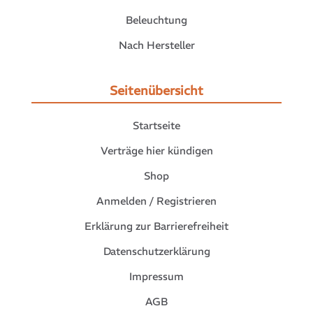
Beleuchtung
Nach Hersteller
Seitenübersicht
Startseite
Verträge hier kündigen
Shop
Anmelden / Registrieren
Erklärung zur Barrierefreiheit
Datenschutzerklärung
Impressum
AGB