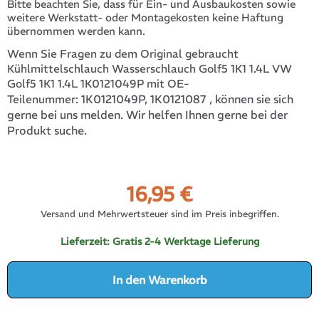
Bitte beachten Sie, dass für Ein- und Ausbaukosten sowie
weitere Werkstatt- oder Montagekosten keine Haftung
übernommen werden kann.
Wenn Sie Fragen zu dem Original gebraucht
Kühlmittelschlauch Wasserschlauch Golf5 1K1 1.4L VW
Golf5 1K1 1.4L 1K0121049P mit OE-
1K0121049P, 1K0121087
, können sie sich
Teilenummer:
gerne bei uns melden. Wir helfen Ihnen gerne bei der
Produkt suche.
16,95
€
Versand und Mehrwertsteuer sind im Preis inbegriffen.
Lieferzeit:
Gratis 2-4 Werktage Lieferung
In den Warenkorb