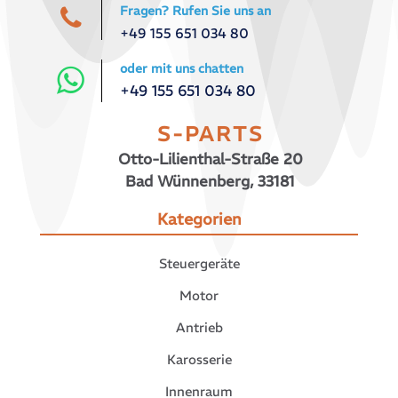
Fragen? Rufen Sie uns an
+49 155 651 034 80
oder mit uns chatten
+49 155 651 034 80
S-PARTS
Otto-Lilienthal-Straße 20
Bad Wünnenberg, 33181
Kategorien
Steuergeräte
Motor
Antrieb
Karosserie
Innenraum