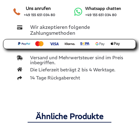
Uns anrufen
Whatsapp chatten
+49 155 651 034 80
+49 155 651 034 80
Wir akzeptieren folgende
Zahlungsmethoden
Versand und Mehrwertsteuer sind im Preis
inbegriffen.
Die Lieferzeit beträgt 2 bis 4 Werktage.
14 Tage Rückgaberecht
Ähnliche Produkte