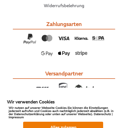
Widerrufsbelehrung
Zahlungsarten
Versandpartner
Wir verwenden Cookies
Wir nutzen auf unserer Webseite Cookies.Sie können die Einstellungen
jederzeit aufrufen und Cookies auch nachträglich jederzeit abwählen (z.B. in
der Datenschutzerklärung oder unten auf unserer Webseite). Datenschutz |
Impressum
© 2026 S-PARTS | All Rights Reserved
Alles zulassen