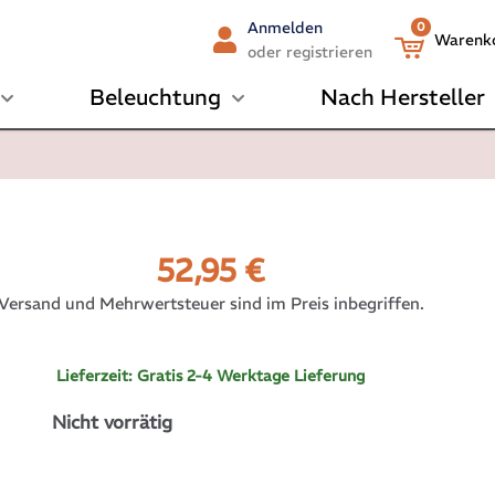
Anmelden
0
Warenk
oder registrieren
Beleuchtung
Nach Hersteller
52,95
€
Versand und Mehrwertsteuer sind im Preis inbegriffen.
Lieferzeit:
Gratis 2-4 Werktage Lieferung
Nicht vorrätig