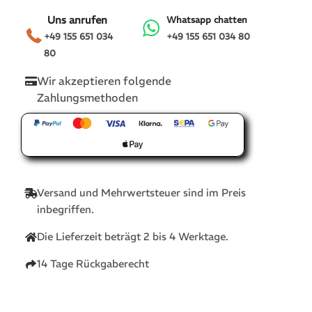
Uns anrufen
Whatsapp chatten
+49 155 651 034
+49 155 651 034 80
80
Wir akzeptieren folgende
Zahlungsmethoden
Versand und Mehrwertsteuer sind im Preis
inbegriffen.
Die Lieferzeit beträgt 2 bis 4 Werktage.
14 Tage Rückgaberecht