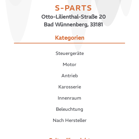
S-PARTS
Otto-Lilienthal-Straße 20
Bad Wünnenberg, 33181
Kategorien
Steuergeräte
Motor
Antrieb
Karosserie
Innenraum
Beleuchtung
Nach Hersteller