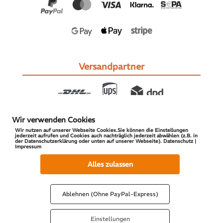
Versandpartner
Wir verwenden Cookies
Wir nutzen auf unserer Webseite Cookies.Sie können die Einstellungen
jederzeit aufrufen und Cookies auch nachträglich jederzeit abwählen (z.B. in
der Datenschutzerklärung oder unten auf unserer Webseite). Datenschutz |
Impressum
© 2026 S-PARTS | All Rights Reserved
Alles zulassen
Ablehnen (Ohne PayPal-Express)
Einstellungen