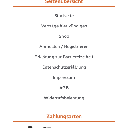
Seitenübersicht
Startseite
Verträge hier kündigen
Shop
Anmelden / Registrieren
Erklärung zur Barrierefreiheit
Datenschutzerklärung
Impressum
AGB
Widerrufsbelehrung
Zahlungsarten