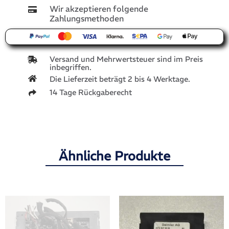
Wir akzeptieren folgende
Zahlungsmethoden
Versand und Mehrwertsteuer sind im Preis
inbegriffen.
Die Lieferzeit beträgt 2 bis 4 Werktage.
14 Tage Rückgaberecht
Ähnliche Produkte