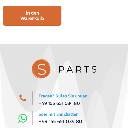
In den
Warenkorb
Fragen? Rufen Sie uns an
+49 155 651 034 80
oder mit uns chatten
+49 155 651 034 80