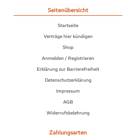
Seitenübersicht
Startseite
Verträge hier kündigen
Shop
Anmelden / Registrieren
Erklärung zur Barrierefreiheit
Datenschutzerklärung
Impressum
AGB
Widerrufsbelehrung
Zahlungsarten