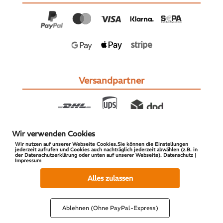
Versandpartner
Wir verwenden Cookies
Wir nutzen auf unserer Webseite Cookies.Sie können die Einstellungen
jederzeit aufrufen und Cookies auch nachträglich jederzeit abwählen (z.B. in
der Datenschutzerklärung oder unten auf unserer Webseite). Datenschutz |
Impressum
© 2026 S-PARTS | All Rights Reserved
Alles zulassen
Ablehnen (Ohne PayPal-Express)