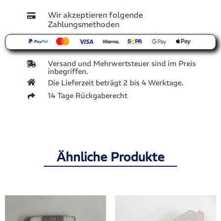
Wir akzeptieren folgende
Zahlungsmethoden
Versand und Mehrwertsteuer sind im Preis
inbegriffen.
Die Lieferzeit beträgt 2 bis 4 Werktage.
14 Tage Rückgaberecht
Ähnliche Produkte