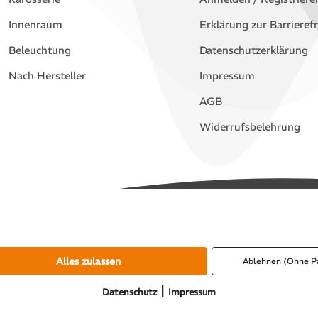
Innenraum
Erklärung zur Barrierefr
Beleuchtung
Datenschutzerklärung
Nach Hersteller
Impressum
AGB
Widerrufsbelehrung
Alles zulassen
Ablehnen (Ohne P
|
Datenschutz
Impressum