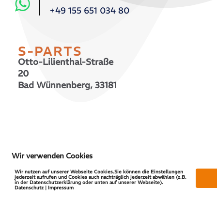
+49 155 651 034 80
S-PARTS
Otto-Lilienthal-Straße
20
Bad Wünnenberg, 33181
© 2026 S-PARTS | All Rights Reserved
Wir verwenden Cookies
Wir nutzen auf unserer Webseite Cookies.Sie können die Einstellungen
jederzeit aufrufen und Cookies auch nachträglich jederzeit abwählen (z.B.
in der Datenschutzerklärung oder unten auf unserer Webseite).
Datenschutz | Impressum
Vertrag widerrufen