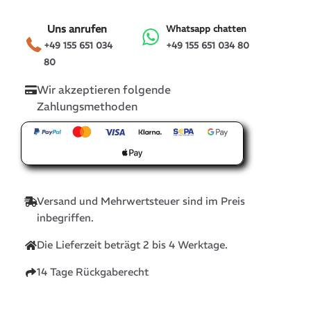
Uns anrufen
Whatsapp chatten
+49 155 651 034
+49 155 651 034 80
80
Wir akzeptieren folgende
Zahlungsmethoden
Versand und Mehrwertsteuer sind im Preis
inbegriffen.
Die Lieferzeit beträgt 2 bis 4 Werktage.
14 Tage Rückgaberecht