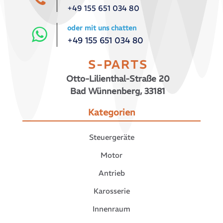
+49 155 651 034 80
oder mit uns chatten
+49 155 651 034 80
S-PARTS
Otto-Lilienthal-Straße 20
Bad Wünnenberg, 33181
Kategorien
Steuergeräte
Motor
Antrieb
Karosserie
Innenraum