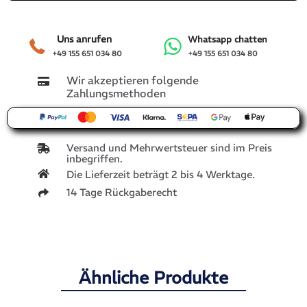
Uns anrufen
Whatsapp chatten
+49 155 651 034 80
+49 155 651 034 80
Wir akzeptieren folgende
Zahlungsmethoden
Versand und Mehrwertsteuer sind im Preis
inbegriffen.
Die Lieferzeit beträgt 2 bis 4 Werktage.
14 Tage Rückgaberecht
Ähnliche Produkte