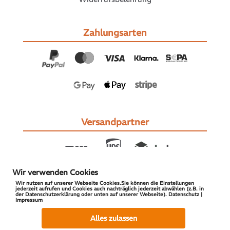
Zahlungsarten
Versandpartner
Wir verwenden Cookies
Wir nutzen auf unserer Webseite Cookies.Sie können die Einstellungen
jederzeit aufrufen und Cookies auch nachträglich jederzeit abwählen (z.B. in
der Datenschutzerklärung oder unten auf unserer Webseite). Datenschutz |
Impressum
© 2026 S-PARTS | All Rights Reserved
Alles zulassen