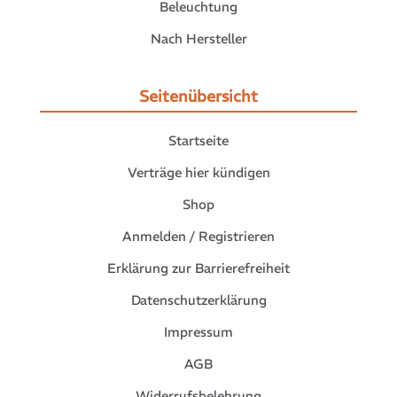
Beleuchtung
Nach Hersteller
Seitenübersicht
Startseite
Verträge hier kündigen
Shop
Anmelden / Registrieren
Erklärung zur Barrierefreiheit
Datenschutzerklärung
Impressum
AGB
Widerrufsbelehrung