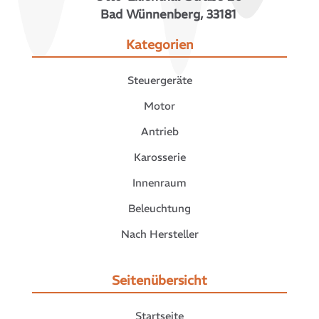
Bad Wünnenberg, 33181
Kategorien
Steuergeräte
Motor
Antrieb
Karosserie
Innenraum
Beleuchtung
Nach Hersteller
Seitenübersicht
Startseite