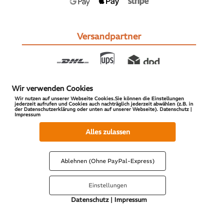
Versandpartner
Wir verwenden Cookies
Wir nutzen auf unserer Webseite Cookies.Sie können die Einstellungen
jederzeit aufrufen und Cookies auch nachträglich jederzeit abwählen (z.B. in
der Datenschutzerklärung oder unten auf unserer Webseite). Datenschutz |
Impressum
© 2026 S-PARTS | All Rights Reserved
Alles zulassen
Ablehnen (Ohne PayPal-Express)
Einstellungen
Datenschutz
|
Impressum
Vertrag widerrufen