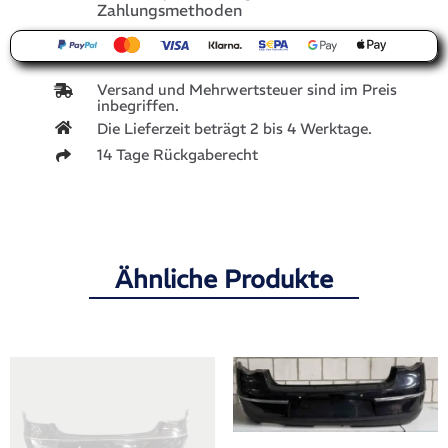
Zahlungsmethoden
Versand und Mehrwertsteuer sind im Preis
inbegriffen.
Die Lieferzeit beträgt 2 bis 4 Werktage.
14 Tage Rückgaberecht
Ähnliche Produkte