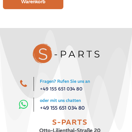
Warenkorb
Fragen? Rufen Sie uns an
+49 155 651 034 80
oder mit uns chatten
+49 155 651 034 80
S-PARTS
Otto-Lilienthal-Straße 20