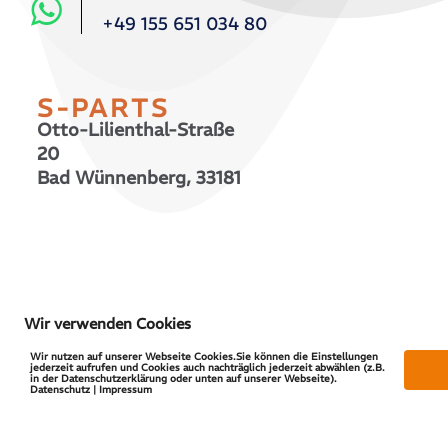
+49 155 651 034 80
S-PARTS
Otto-Lilienthal-Straße
20
Bad Wünnenberg, 33181
© 2026 S-PARTS | All Rights Reserved
Wir verwenden Cookies
Wir nutzen auf unserer Webseite Cookies.Sie können die Einstellungen
jederzeit aufrufen und Cookies auch nachträglich jederzeit abwählen (z.B.
in der Datenschutzerklärung oder unten auf unserer Webseite).
Datenschutz | Impressum
Vertrag widerrufen