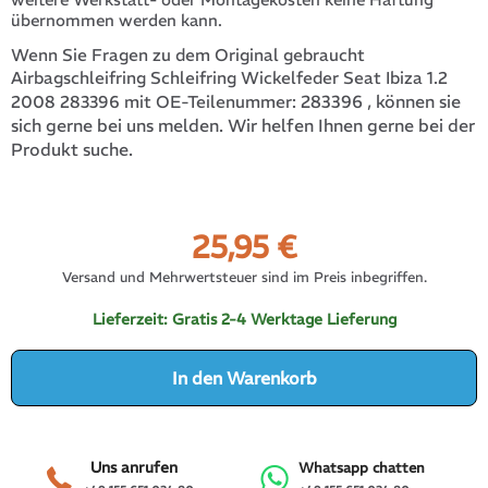
übernommen werden kann.
Wenn Sie Fragen zu dem Original gebraucht
Airbagschleifring Schleifring Wickelfeder Seat Ibiza 1.2
283396
, können sie
2008 283396 mit OE-Teilenummer:
sich gerne bei uns melden. Wir helfen Ihnen gerne bei der
Produkt suche.
25,95
€
Versand und Mehrwertsteuer sind im Preis inbegriffen.
Lieferzeit:
Gratis 2-4 Werktage Lieferung
In den Warenkorb
Uns anrufen
Whatsapp chatten