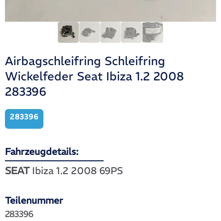
Airbagschleifring Schleifring
Wickelfeder Seat Ibiza 1.2 2008
283396
283396
Fahrzeugdetails:
SEAT
Ibiza 1.2 2008 69PS
Teilenummer
283396