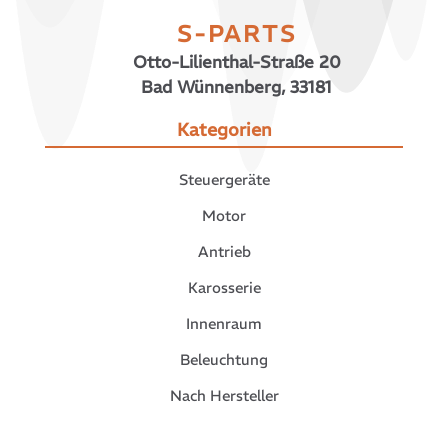
S-PARTS
Otto-Lilienthal-Straße 20
Bad Wünnenberg, 33181
Kategorien
Steuergeräte
Motor
Antrieb
Karosserie
Innenraum
Beleuchtung
Nach Hersteller