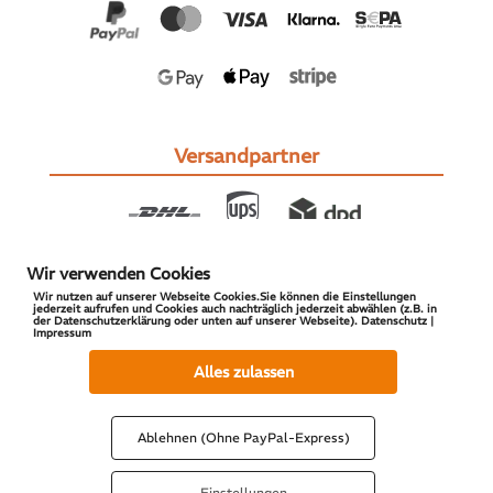
Versandpartner
Wir verwenden Cookies
Wir nutzen auf unserer Webseite Cookies.Sie können die Einstellungen
jederzeit aufrufen und Cookies auch nachträglich jederzeit abwählen (z.B. in
der Datenschutzerklärung oder unten auf unserer Webseite). Datenschutz |
Impressum
© 2026 S-PARTS | All Rights Reserved
Alles zulassen
Ablehnen (Ohne PayPal-Express)
Einstellungen