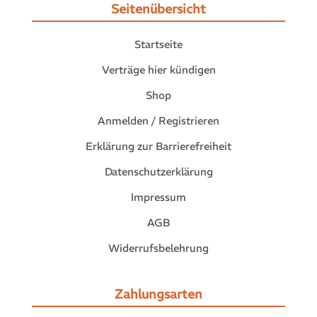
Seitenübersicht
Startseite
Verträge hier kündigen
Shop
Anmelden / Registrieren
Erklärung zur Barrierefreiheit
Datenschutzerklärung
Impressum
AGB
Widerrufsbelehrung
Zahlungsarten