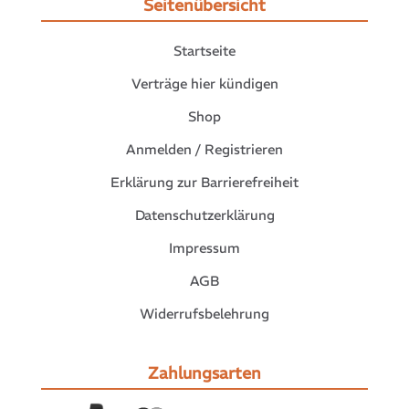
Seitenübersicht
Startseite
Verträge hier kündigen
Shop
Anmelden / Registrieren
Erklärung zur Barrierefreiheit
Datenschutzerklärung
Impressum
AGB
Widerrufsbelehrung
Zahlungsarten