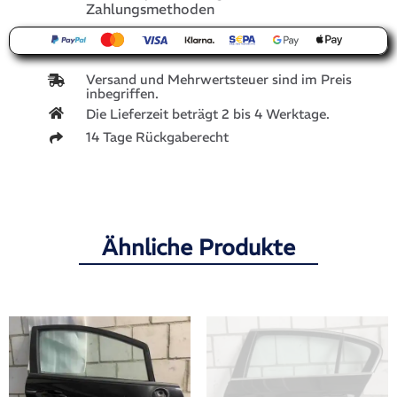
Zahlungsmethoden
Versand und Mehrwertsteuer sind im Preis
inbegriffen.
Die Lieferzeit beträgt 2 bis 4 Werktage.
14 Tage Rückgaberecht
Ähnliche Produkte