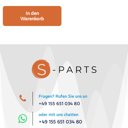
In den
Warenkorb
Fragen? Rufen Sie uns an
+49 155 651 034 80
oder mit uns chatten
+49 155 651 034 80