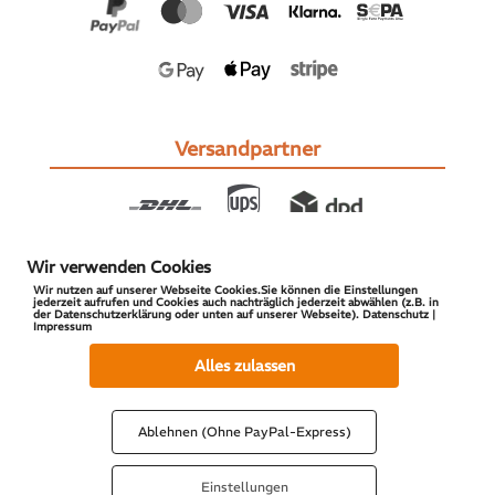
Versandpartner
Wir verwenden Cookies
Wir nutzen auf unserer Webseite Cookies.Sie können die Einstellungen
jederzeit aufrufen und Cookies auch nachträglich jederzeit abwählen (z.B. in
der Datenschutzerklärung oder unten auf unserer Webseite). Datenschutz |
Impressum
© 2026 S-PARTS | All Rights Reserved
Alles zulassen
Ablehnen (Ohne PayPal-Express)
Einstellungen