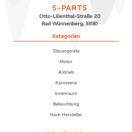
S-PARTS
Otto-Lilienthal-Straße 20
Bad Wünnenberg, 33181
Kategorien
Steuergeräte
Motor
Antrieb
Karosserie
Innenraum
Beleuchtung
Nach Hersteller