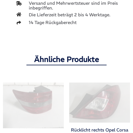
Versand und Mehrwertsteuer sind im Preis
inbegriffen.
Die Lieferzeit beträgt 2 bis 4 Werktage.
14 Tage Rückgaberecht
Ähnliche Produkte
Rücklicht rechts Opel Corsa