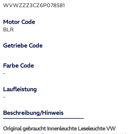
WVWZZZ3CZ6P078581
Motor Code
BLR
Getriebe Code
Farbe Code
-
Laufleistung
-
Beschreibung/Hinweis
Original gebraucht Innenleuchte Leseleuchte VW