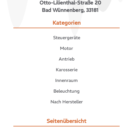
Otto-Lilienthal-Straße 20
Bad Wünnenberg, 33181
Kategorien
Steuergeräte
Motor
Antrieb
Karosserie
Innenraum
Beleuchtung
Nach Hersteller
Seitenübersicht