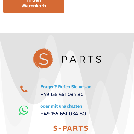
In den
Warenkorb
Fragen? Rufen Sie uns an
+49 155 651 034 80
oder mit uns chatten
+49 155 651 034 80
S-PARTS