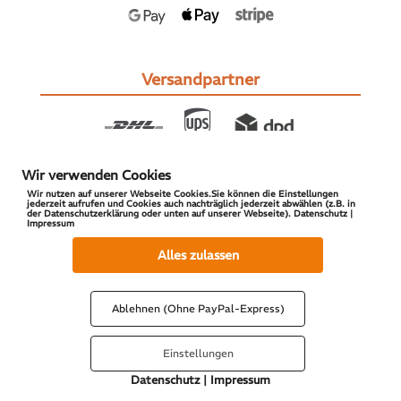
Versandpartner
Wir verwenden Cookies
Wir nutzen auf unserer Webseite Cookies.Sie können die Einstellungen
jederzeit aufrufen und Cookies auch nachträglich jederzeit abwählen (z.B. in
der Datenschutzerklärung oder unten auf unserer Webseite). Datenschutz |
Impressum
© 2026 S-PARTS | All Rights Reserved
Alles zulassen
Ablehnen (Ohne PayPal-Express)
Einstellungen
Datenschutz
|
Impressum
Vertrag widerrufen