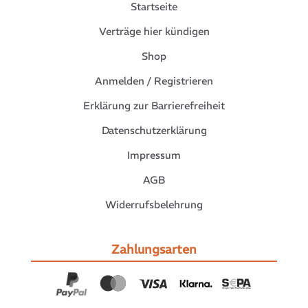
Startseite
Verträge hier kündigen
Shop
Anmelden / Registrieren
Erklärung zur Barrierefreiheit
Datenschutzerklärung
Impressum
AGB
Widerrufsbelehrung
Zahlungsarten