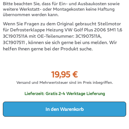
Bitte beachten Sie, dass für Ein- und Ausbaukosten sowie
weitere Werkstatt- oder Montagekosten keine Haftung
übernommen werden kann.
Wenn Sie Fragen zu dem Original gebraucht Stellmotor
für Defrosterklappe Heizung VW Golf Plus 2006 5M1 1,6
3C1907511A,
3C1907511A mit OE-Teilenummer:
3C1907511
, können sie sich gerne bei uns melden. Wir
helfen Ihnen gerne bei der Produkt suche.
19,95
€
Versand und Mehrwertsteuer sind im Preis inbegriffen.
Lieferzeit:
Gratis 2-4 Werktage Lieferung
In den Warenkorb