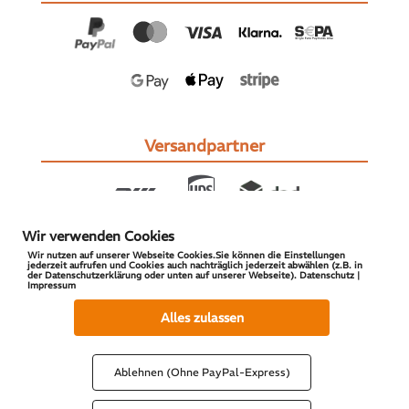
Versandpartner
Wir verwenden Cookies
Wir nutzen auf unserer Webseite Cookies.Sie können die Einstellungen
jederzeit aufrufen und Cookies auch nachträglich jederzeit abwählen (z.B. in
der Datenschutzerklärung oder unten auf unserer Webseite). Datenschutz |
Impressum
© 2026 S-PARTS | All Rights Reserved
Alles zulassen
Ablehnen (Ohne PayPal-Express)