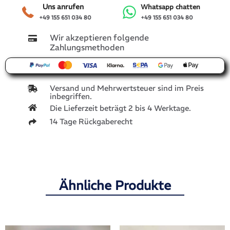
Uns anrufen
Whatsapp chatten
+49 155 651 034 80
+49 155 651 034 80
Wir akzeptieren folgende
Zahlungsmethoden
Versand und Mehrwertsteuer sind im Preis
inbegriffen.
Die Lieferzeit beträgt 2 bis 4 Werktage.
14 Tage Rückgaberecht
Ähnliche Produkte