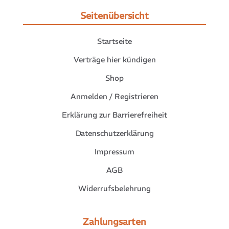
Seitenübersicht
Startseite
Verträge hier kündigen
Shop
Anmelden / Registrieren
Erklärung zur Barrierefreiheit
Datenschutzerklärung
Impressum
AGB
Widerrufsbelehrung
Zahlungsarten