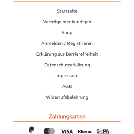
Startseite
Verträge hier kündigen
Shop
Anmelden / Registrieren
Erklärung zur Barrierefreiheit
Datenschutzerklärung
Impressum
AGB
Widerrufsbelehrung
Zahlungsarten