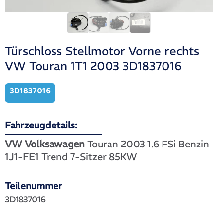
Türschloss Stellmotor Vorne rechts
VW Touran 1T1 2003 3D1837016
3D1837016
Fahrzeugdetails:
VW Volksawagen
Touran 2003 1.6 FSi Benzin
1J1-FE1 Trend 7-Sitzer 85KW
Teilenummer
3D1837016