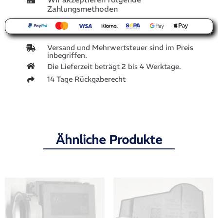
Zahlungsmethoden
Versand und Mehrwertsteuer sind im Preis
inbegriffen.
Die Lieferzeit beträgt 2 bis 4 Werktage.
14 Tage Rückgaberecht
Ähnliche Produkte