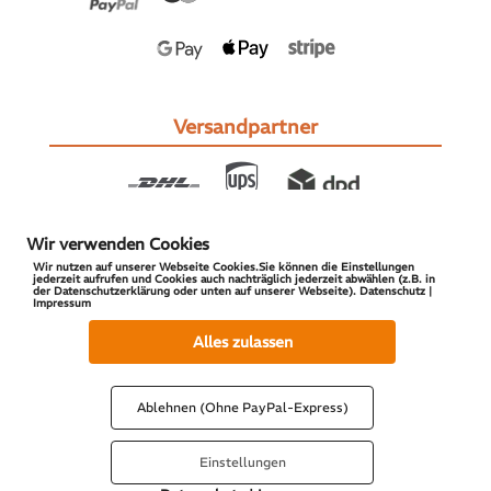
Versandpartner
Wir verwenden Cookies
Wir nutzen auf unserer Webseite Cookies.Sie können die Einstellungen
jederzeit aufrufen und Cookies auch nachträglich jederzeit abwählen (z.B. in
der Datenschutzerklärung oder unten auf unserer Webseite). Datenschutz |
Impressum
© 2026 S-PARTS | All Rights Reserved
Alles zulassen
Ablehnen (Ohne PayPal-Express)
Einstellungen