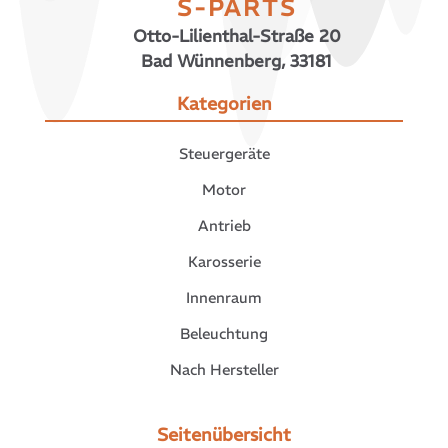
S-PARTS
Otto-Lilienthal-Straße 20
Bad Wünnenberg, 33181
Kategorien
Steuergeräte
Motor
Antrieb
Karosserie
Innenraum
Beleuchtung
Nach Hersteller
Seitenübersicht