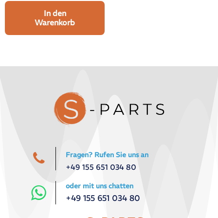
In den
Warenkorb
Fragen? Rufen Sie uns an
+49 155 651 034 80
oder mit uns chatten
+49 155 651 034 80