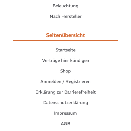
Beleuchtung
Nach Hersteller
Seitenübersicht
Startseite
Verträge hier kündigen
Shop
Anmelden / Registrieren
Erklärung zur Barrierefreiheit
Datenschutzerklärung
Impressum
AGB