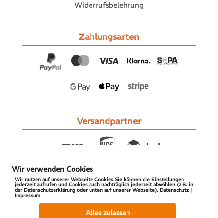
Widerrufsbelehrung
Zahlungsarten
Versandpartner
Wir verwenden Cookies
Wir nutzen auf unserer Webseite Cookies.Sie können die Einstellungen
jederzeit aufrufen und Cookies auch nachträglich jederzeit abwählen (z.B. in
der Datenschutzerklärung oder unten auf unserer Webseite). Datenschutz |
Impressum
© 2026 S-PARTS | All Rights Reserved
Alles zulassen