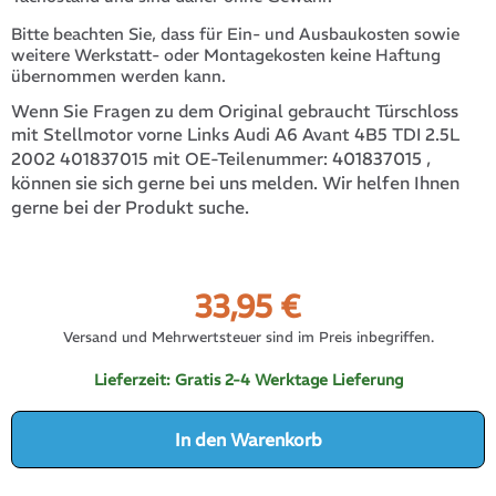
Bitte beachten Sie, dass für Ein- und Ausbaukosten sowie
weitere Werkstatt- oder Montagekosten keine Haftung
übernommen werden kann.
Wenn Sie Fragen zu dem Original gebraucht Türschloss
mit Stellmotor vorne Links Audi A6 Avant 4B5 TDI 2.5L
401837015
,
2002 401837015 mit OE-Teilenummer:
können sie sich gerne bei uns melden. Wir helfen Ihnen
gerne bei der Produkt suche.
33,95
€
Versand und Mehrwertsteuer sind im Preis inbegriffen.
Lieferzeit:
Gratis 2-4 Werktage Lieferung
In den Warenkorb