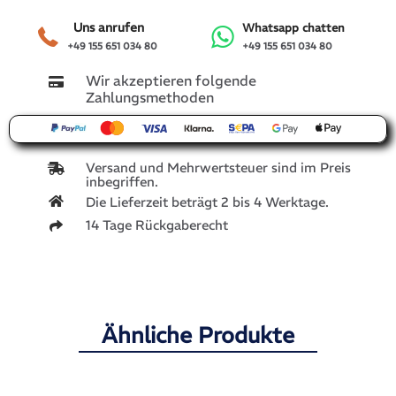
Uns anrufen
Whatsapp chatten
+49 155 651 034 80
+49 155 651 034 80
Wir akzeptieren folgende
Zahlungsmethoden
Versand und Mehrwertsteuer sind im Preis
inbegriffen.
Die Lieferzeit beträgt 2 bis 4 Werktage.
14 Tage Rückgaberecht
Ähnliche Produkte