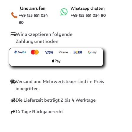
Uns anrufen
Whatsapp chatten
+49 155 651 034
+49 155 651 034 80
80
Wir akzeptieren folgende
Zahlungsmethoden
Versand und Mehrwertsteuer sind im Preis
inbegriffen.
Die Lieferzeit beträgt 2 bis 4 Werktage.
14 Tage Rückgaberecht