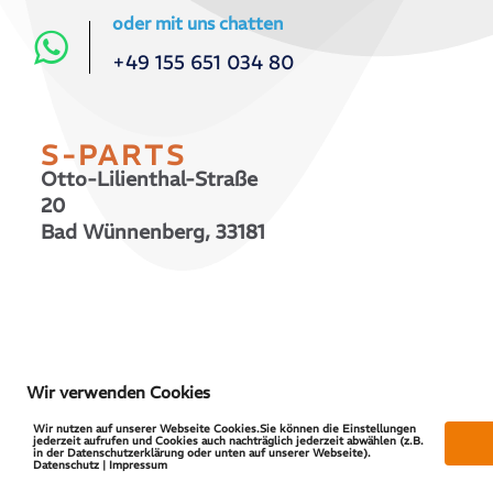
oder mit uns chatten
+49 155 651 034 80
S-PARTS
Otto-Lilienthal-Straße
20
Bad Wünnenberg, 33181
© 2026 S-PARTS | All Rights Reserved
Wir verwenden Cookies
Wir nutzen auf unserer Webseite Cookies.Sie können die Einstellungen
jederzeit aufrufen und Cookies auch nachträglich jederzeit abwählen (z.B.
in der Datenschutzerklärung oder unten auf unserer Webseite).
Datenschutz | Impressum