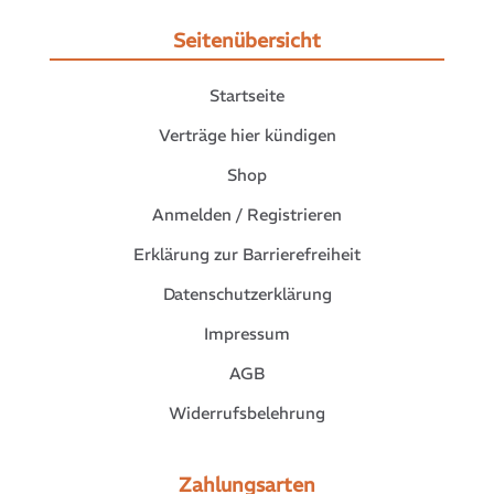
Seitenübersicht
Startseite
Verträge hier kündigen
Shop
Anmelden / Registrieren
Erklärung zur Barrierefreiheit
Datenschutzerklärung
Impressum
AGB
Widerrufsbelehrung
Zahlungsarten