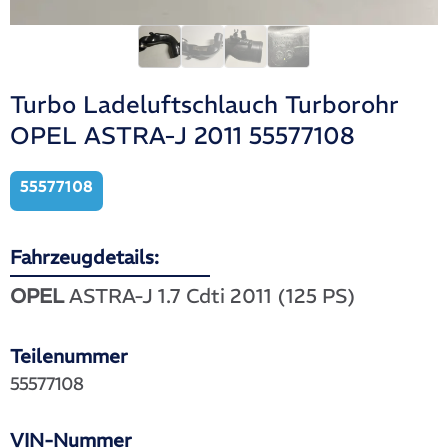
Turbo Ladeluftschlauch Turborohr
OPEL ASTRA-J 2011 55577108
55577108
Fahrzeugdetails:
OPEL
ASTRA-J 1.7 Cdti 2011 (125 PS)
Teilenummer
55577108
VIN-Nummer