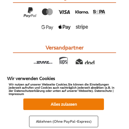
Versandpartner
Wir verwenden Cookies
Wir nutzen auf unserer Webseite Cookies.Sie können die Einstellungen
jederzeit aufrufen und Cookies auch nachträglich jederzeit abwählen (z.B. in
der Datenschutzerklärung oder unten auf unserer Webseite). Datenschutz |
Impressum
© 2026 S-PARTS | All Rights Reserved
Alles zulassen
Ablehnen (Ohne PayPal-Express)