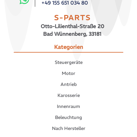
+49 155 651 034 80
S-PARTS
Otto-Lilienthal-Straße 20
Bad Wünnenberg, 33181
Kategorien
Steuergeräte
Motor
Antrieb
Karosserie
Innenraum
Beleuchtung
Nach Hersteller