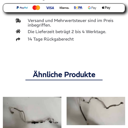
Versand und Mehrwertsteuer sind im Preis
inbegriffen.
Die Lieferzeit beträgt 2 bis 4 Werktage.
14 Tage Rückgaberecht
Ähnliche Produkte