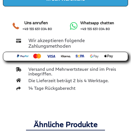
Uns anrufen
Whatsapp chatten
+49 155 651 034 80
+49 155 651 034 80
Wir akzeptieren folgende
Zahlungsmethoden
Versand und Mehrwertsteuer sind im Preis
inbegriffen.
Die Lieferzeit beträgt 2 bis 4 Werktage.
14 Tage Rückgaberecht
Ähnliche Produkte