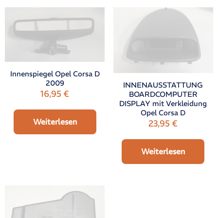
Innenspiegel Opel Corsa D
2009
INNENAUSSTATTUNG
16,95
€
BOARDCOMPUTER
DISPLAY mit Verkleidung
Opel Corsa D
Weiterlesen
23,95
€
Weiterlesen