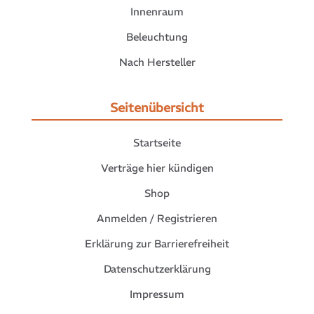
Innenraum
Beleuchtung
Nach Hersteller
Seitenübersicht
Startseite
Verträge hier kündigen
Shop
Anmelden / Registrieren
Erklärung zur Barrierefreiheit
Datenschutzerklärung
Impressum