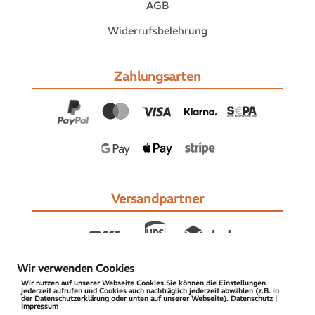
AGB
Widerrufsbelehrung
Zahlungsarten
Versandpartner
Wir verwenden Cookies
Wir nutzen auf unserer Webseite Cookies.Sie können die Einstellungen
jederzeit aufrufen und Cookies auch nachträglich jederzeit abwählen (z.B. in
der Datenschutzerklärung oder unten auf unserer Webseite). Datenschutz |
Impressum