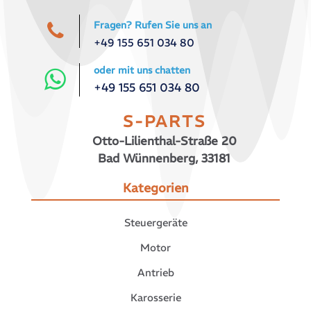
Fragen? Rufen Sie uns an
+49 155 651 034 80
oder mit uns chatten
+49 155 651 034 80
S-PARTS
Otto-Lilienthal-Straße 20
Bad Wünnenberg, 33181
Kategorien
Steuergeräte
Motor
Antrieb
Karosserie