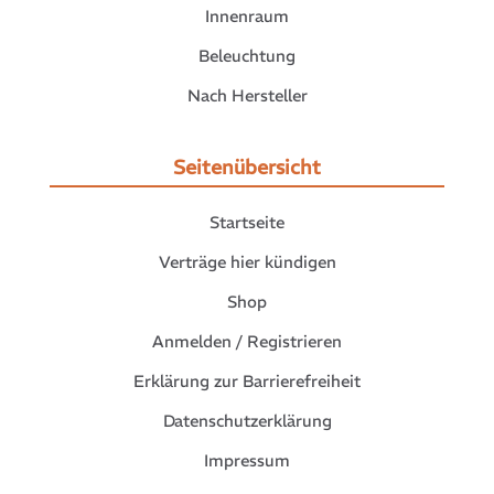
Innenraum
Beleuchtung
Nach Hersteller
Seitenübersicht
Startseite
Verträge hier kündigen
Shop
Anmelden / Registrieren
Erklärung zur Barrierefreiheit
Datenschutzerklärung
Impressum