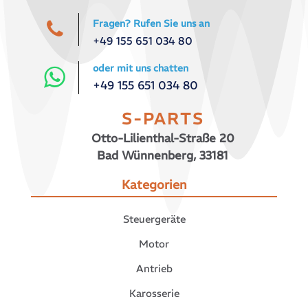
Fragen? Rufen Sie uns an
+49 155 651 034 80
oder mit uns chatten
+49 155 651 034 80
S-PARTS
Otto-Lilienthal-Straße 20
Bad Wünnenberg, 33181
Kategorien
Steuergeräte
Motor
Antrieb
Karosserie