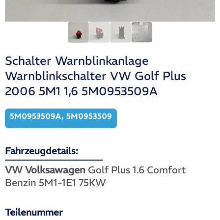
Schalter Warnblinkanlage
Warnblinkschalter VW Golf Plus
2006 5M1 1,6 5M0953509A
5M0953509A, 5M0953509
Fahrzeugdetails:
VW Volksawagen
Golf Plus 1.6 Comfort
Benzin 5M1-1E1 75KW
Teilenummer