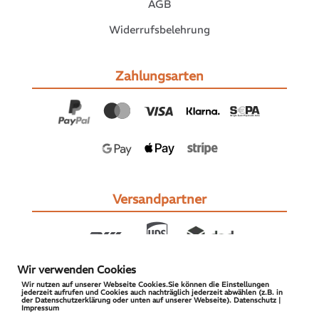
AGB
Widerrufsbelehrung
Zahlungsarten
Versandpartner
Wir verwenden Cookies
Wir nutzen auf unserer Webseite Cookies.Sie können die Einstellungen
jederzeit aufrufen und Cookies auch nachträglich jederzeit abwählen (z.B. in
der Datenschutzerklärung oder unten auf unserer Webseite). Datenschutz |
Impressum