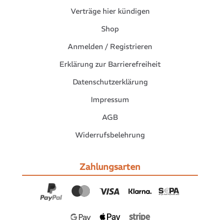
Verträge hier kündigen
Shop
Anmelden / Registrieren
Erklärung zur Barrierefreiheit
Datenschutzerklärung
Impressum
AGB
Widerrufsbelehrung
Zahlungsarten