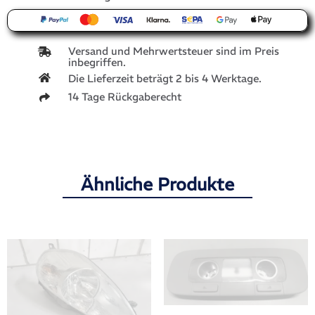
Versand und Mehrwertsteuer sind im Preis
inbegriffen.
Die Lieferzeit beträgt 2 bis 4 Werktage.
14 Tage Rückgaberecht
Ähnliche Produkte