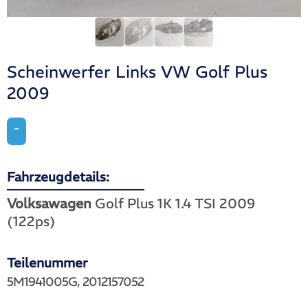
Scheinwerfer Links VW Golf Plus
2009
-
Fahrzeugdetails:
Volksawagen
Golf Plus 1K 1.4 TSI 2009
(122ps)
Teilenummer
5M1941005G, 2012157052