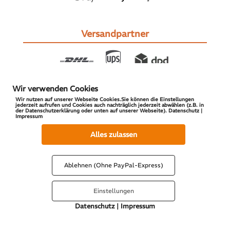
Versandpartner
Wir verwenden Cookies
Wir nutzen auf unserer Webseite Cookies.Sie können die Einstellungen
jederzeit aufrufen und Cookies auch nachträglich jederzeit abwählen (z.B. in
der Datenschutzerklärung oder unten auf unserer Webseite). Datenschutz |
Impressum
© 2026 S-PARTS | All Rights Reserved
Alles zulassen
Ablehnen (Ohne PayPal-Express)
Einstellungen
Datenschutz
|
Impressum
Vertrag widerrufen
Cookies