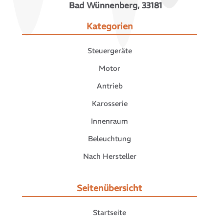
Bad Wünnenberg, 33181
Kategorien
Steuergeräte
Motor
Antrieb
Karosserie
Innenraum
Beleuchtung
Nach Hersteller
Seitenübersicht
Startseite