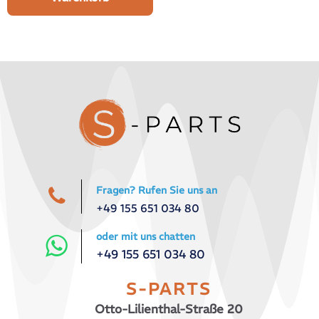
Fragen? Rufen Sie uns an
+49 155 651 034 80
oder mit uns chatten
+49 155 651 034 80
S-PARTS
Otto-Lilienthal-Straße 20