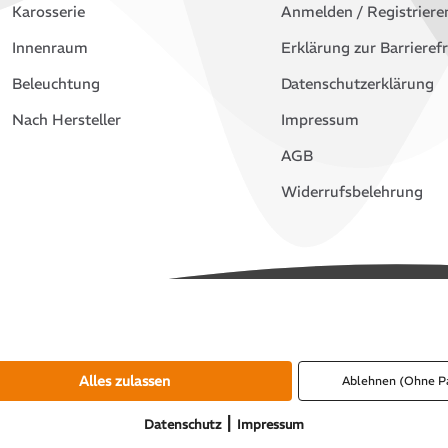
Karosserie
Anmelden / Registriere
Innenraum
Erklärung zur Barrierefr
Beleuchtung
Datenschutzerklärung
Nach Hersteller
Impressum
AGB
Widerrufsbelehrung
Alles zulassen
Ablehnen (Ohne P
|
Datenschutz
Impressum