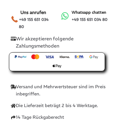
Uns anrufen
Whatsapp chatten
+49 155 651 034
+49 155 651 034 80
80
Wir akzeptieren folgende
Zahlungsmethoden
Versand und Mehrwertsteuer sind im Preis
inbegriffen.
Die Lieferzeit beträgt 2 bis 4 Werktage.
14 Tage Rückgaberecht