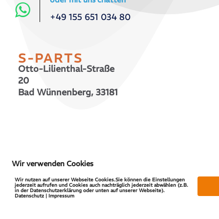
+49 155 651 034 80
S-PARTS
Otto-Lilienthal-Straße
20
Bad Wünnenberg, 33181
© 2026 S-PARTS | All Rights Reserved
Wir verwenden Cookies
Wir nutzen auf unserer Webseite Cookies.Sie können die Einstellungen
jederzeit aufrufen und Cookies auch nachträglich jederzeit abwählen (z.B.
in der Datenschutzerklärung oder unten auf unserer Webseite).
Datenschutz | Impressum
Vertrag widerrufen