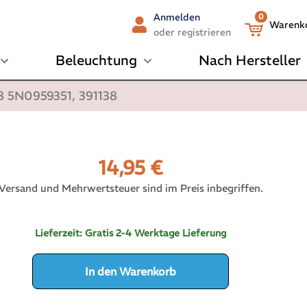
Anmelden
0
Warenk
oder registrieren
Beleuchtung
Nach Hersteller
8 5N0959351, 391138
14,95
€
Versand und Mehrwertsteuer sind im Preis inbegriffen.
Lieferzeit:
Gratis 2-4 Werktage Lieferung
In den Warenkorb