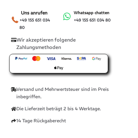
Uns anrufen
Whatsapp chatten
+49 155 651 034
+49 155 651 034 80
80
Wir akzeptieren folgende
Zahlungsmethoden
Versand und Mehrwertsteuer sind im Preis
inbegriffen.
Die Lieferzeit beträgt 2 bis 4 Werktage.
14 Tage Rückgaberecht