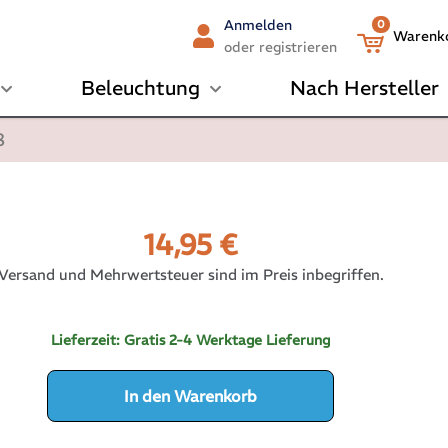
Anmelden
0
Warenk
oder registrieren
Beleuchtung
Nach Hersteller
8
14,95
€
Versand und Mehrwertsteuer sind im Preis inbegriffen.
Lieferzeit:
Gratis 2-4 Werktage Lieferung
In den Warenkorb