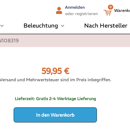
Anmelden
0
Warenk
oder registrieren
Beleuchtung
Nach Hersteller
MN108319
59,95
€
Versand und Mehrwertsteuer sind im Preis inbegriffen.
Lieferzeit:
Gratis 2-4 Werktage Lieferung
In den Warenkorb