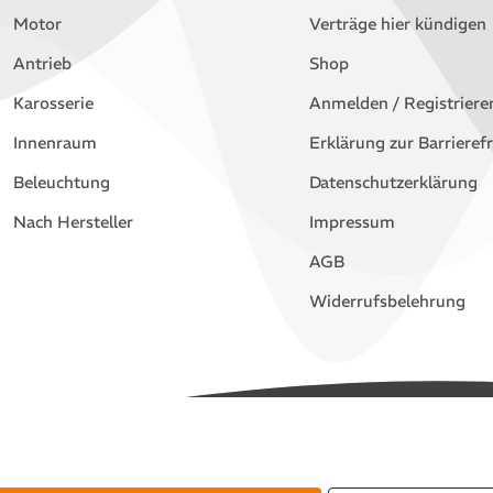
Motor
Verträge hier kündigen
Antrieb
Shop
Karosserie
Anmelden / Registriere
Innenraum
Erklärung zur Barrierefr
Beleuchtung
Datenschutzerklärung
Nach Hersteller
Impressum
AGB
Widerrufsbelehrung