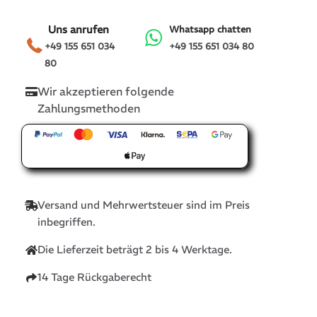
Uns anrufen
Whatsapp chatten
+49 155 651 034
+49 155 651 034 80
80
Wir akzeptieren folgende
Zahlungsmethoden
Versand und Mehrwertsteuer sind im Preis
inbegriffen.
Die Lieferzeit beträgt 2 bis 4 Werktage.
14 Tage Rückgaberecht