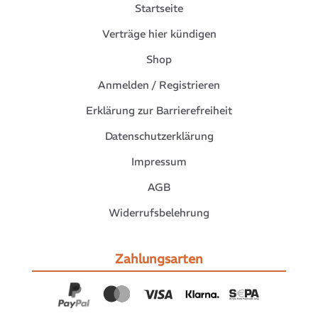
Startseite
Verträge hier kündigen
Shop
Anmelden / Registrieren
Erklärung zur Barrierefreiheit
Datenschutzerklärung
Impressum
AGB
Widerrufsbelehrung
Zahlungsarten