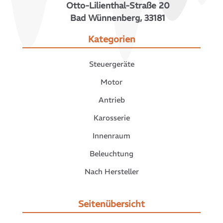
Otto-Lilienthal-Straße 20
Bad Wünnenberg, 33181
Kategorien
Steuergeräte
Motor
Antrieb
Karosserie
Innenraum
Beleuchtung
Nach Hersteller
Seitenübersicht