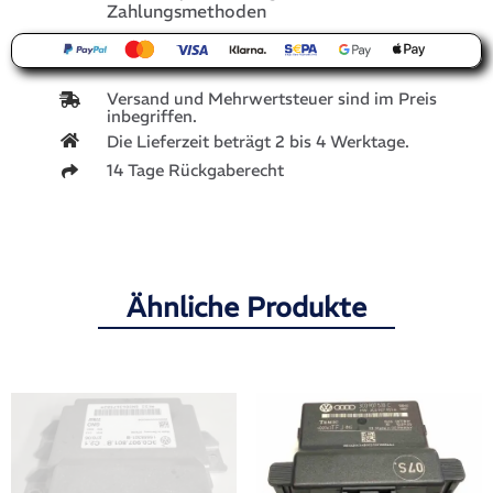
Zahlungsmethoden
Versand und Mehrwertsteuer sind im Preis
inbegriffen.
Die Lieferzeit beträgt 2 bis 4 Werktage.
14 Tage Rückgaberecht
Ähnliche Produkte