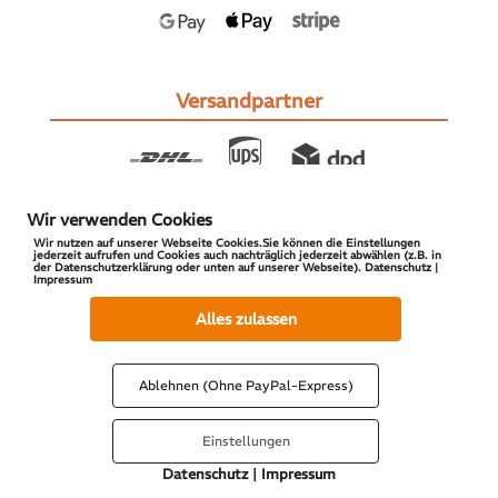
Versandpartner
Wir verwenden Cookies
Wir nutzen auf unserer Webseite Cookies.Sie können die Einstellungen
jederzeit aufrufen und Cookies auch nachträglich jederzeit abwählen (z.B. in
der Datenschutzerklärung oder unten auf unserer Webseite). Datenschutz |
Impressum
© 2026 S-PARTS | All Rights Reserved
Alles zulassen
Ablehnen (Ohne PayPal-Express)
Einstellungen
Datenschutz
|
Impressum
Vertrag widerrufen