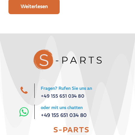
Weiterlesen
Fragen? Rufen Sie uns an
+49 155 651 034 80
oder mit uns chatten
+49 155 651 034 80
S-PARTS