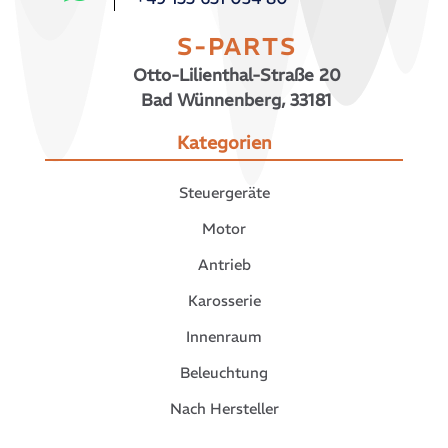
S-PARTS
Otto-Lilienthal-Straße 20
Bad Wünnenberg, 33181
Kategorien
Steuergeräte
Motor
Antrieb
Karosserie
Innenraum
Beleuchtung
Nach Hersteller