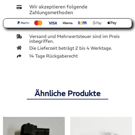
Wir akzeptieren folgende
Zahlungsmethoden
Versand und Mehrwertsteuer sind im Preis
inbegriffen.
Die Lieferzeit beträgt 2 bis 4 Werktage.
14 Tage Rückgaberecht
Ähnliche Produkte