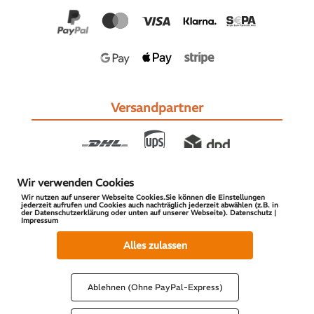
Versandpartner
Wir verwenden Cookies
Wir nutzen auf unserer Webseite Cookies.Sie können die Einstellungen
jederzeit aufrufen und Cookies auch nachträglich jederzeit abwählen (z.B. in
der Datenschutzerklärung oder unten auf unserer Webseite). Datenschutz |
Impressum
© 2026 S-PARTS | All Rights Reserved
Alles zulassen
Ablehnen (Ohne PayPal-Express)