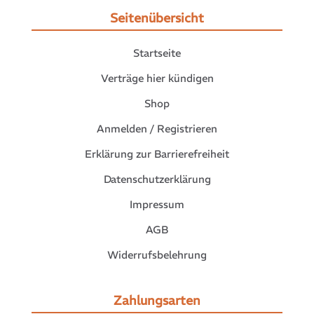
Seitenübersicht
Startseite
Verträge hier kündigen
Shop
Anmelden / Registrieren
Erklärung zur Barrierefreiheit
Datenschutzerklärung
Impressum
AGB
Widerrufsbelehrung
Zahlungsarten