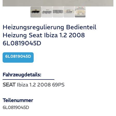
Heizungsregulierung Bedienteil
Heizung Seat Ibiza 1.2 2008
6L0819045D
6L0819045D
Fahrzeugdetails:
SEAT
Ibiza 1.2 2008 69PS
Teilenummer
6L0819045D