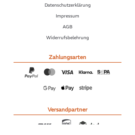
Datenschutzerklärung
Impressum
AGB
Widerrufsbelehrung
Zahlungsarten
Versandpartner