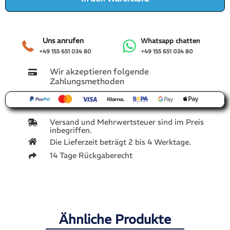
Uns anrufen
Whatsapp chatten
+49 155 651 034 80
+49 155 651 034 80
Wir akzeptieren folgende
Zahlungsmethoden
Versand und Mehrwertsteuer sind im Preis
inbegriffen.
Die Lieferzeit beträgt 2 bis 4 Werktage.
14 Tage Rückgaberecht
Ähnliche Produkte