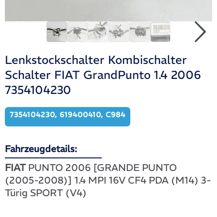
Lenkstockschalter Kombischalter
Schalter FIAT GrandPunto 1.4 2006
7354104230
7354104230, 619400410, C984
Fahrzeugdetails:
FIAT
PUNTO 2006 [GRANDE PUNTO
(2005-2008)] 1.4 MPI 16V CF4 PDA (M14) 3-
Türig SPORT (V4)