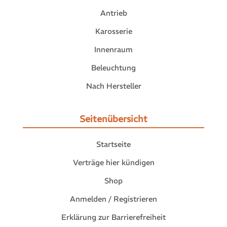
Antrieb
Karosserie
Innenraum
Beleuchtung
Nach Hersteller
Seitenübersicht
Startseite
Verträge hier kündigen
Shop
Anmelden / Registrieren
Erklärung zur Barrierefreiheit