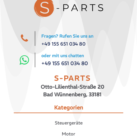
Fragen? Rufen Sie uns an
+49 155 651 034 80
oder mit uns chatten
+49 155 651 034 80
S-PARTS
Otto-Lilienthal-Straße 20
Bad Wünnenberg, 33181
Kategorien
Steuergeräte
Motor