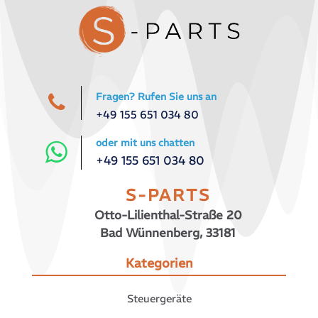
Fragen? Rufen Sie uns an
+49 155 651 034 80
oder mit uns chatten
+49 155 651 034 80
S-PARTS
Otto-Lilienthal-Straße 20
Bad Wünnenberg, 33181
Kategorien
Steuergeräte