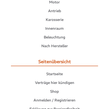
Motor
Antrieb
Karosserie
Innenraum
Beleuchtung
Nach Hersteller
Seitenübersicht
Startseite
Verträge hier kündigen
Shop
Anmelden / Registrieren
Erklärung zur Barrierefreiheit