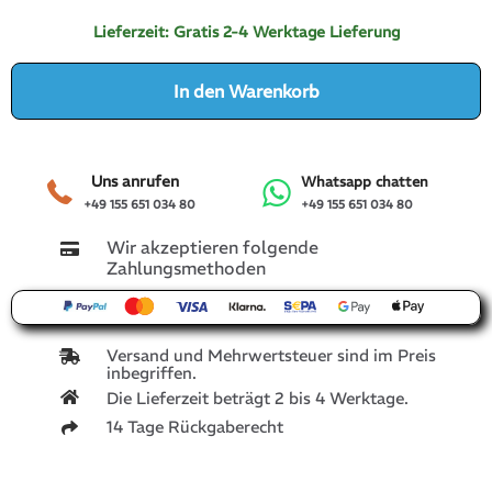
Lieferzeit:
Gratis 2-4 Werktage Lieferung
In den Warenkorb
Uns anrufen
Whatsapp chatten
+49 155 651 034 80
+49 155 651 034 80
Wir akzeptieren folgende
Zahlungsmethoden
Versand und Mehrwertsteuer sind im Preis
inbegriffen.
Die Lieferzeit beträgt 2 bis 4 Werktage.
14 Tage Rückgaberecht