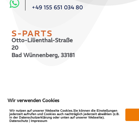
+49 155 651 034 80
S-PARTS
Otto-Lilienthal-Straße
20
Bad Wünnenberg, 33181
© 2026 S-PARTS | All Rights Reserved
Wir verwenden Cookies
Wir nutzen auf unserer Webseite Cookies.Sie können die Einstellungen
jederzeit aufrufen und Cookies auch nachträglich jederzeit abwählen (z.B.
in der Datenschutzerklärung oder unten auf unserer Webseite).
Datenschutz | Impressum
Vertrag widerrufen