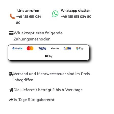
Uns anrufen
Whatsapp chatten
+49 155 651 034
+49 155 651 034 80
80
Wir akzeptieren folgende
Zahlungsmethoden
Versand und Mehrwertsteuer sind im Preis
inbegriffen.
Die Lieferzeit beträgt 2 bis 4 Werktage.
14 Tage Rückgaberecht