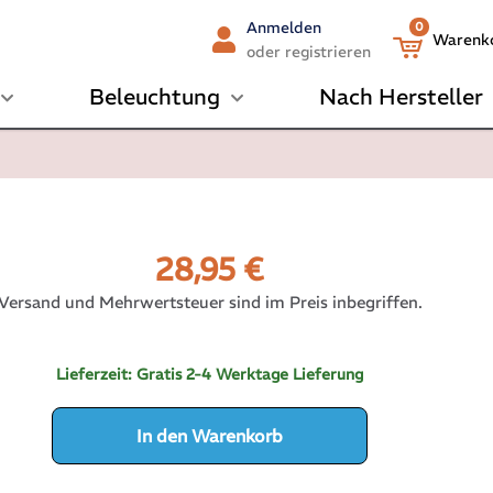
Anmelden
0
Warenk
oder registrieren
Beleuchtung
Nach Hersteller
28,95
€
Versand und Mehrwertsteuer sind im Preis inbegriffen.
Lieferzeit:
Gratis 2-4 Werktage Lieferung
In den Warenkorb