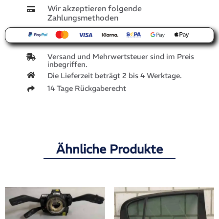
7L6959855
Wir akzeptieren folgende
Menge
Zahlungsmethoden
Versand und Mehrwertsteuer sind im Preis
inbegriffen.
Die Lieferzeit beträgt 2 bis 4 Werktage.
14 Tage Rückgaberecht
Ähnliche Produkte