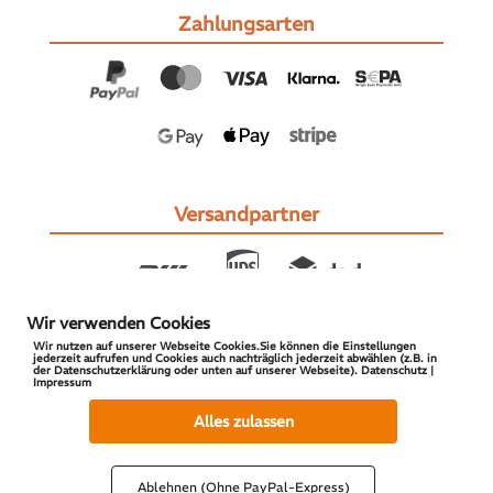
Zahlungsarten
Versandpartner
Wir verwenden Cookies
Wir nutzen auf unserer Webseite Cookies.Sie können die Einstellungen
jederzeit aufrufen und Cookies auch nachträglich jederzeit abwählen (z.B. in
der Datenschutzerklärung oder unten auf unserer Webseite). Datenschutz |
Impressum
© 2026 S-PARTS | All Rights Reserved
Alles zulassen
Ablehnen (Ohne PayPal-Express)