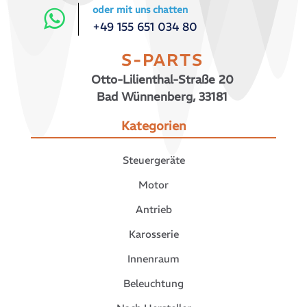
oder mit uns chatten
+49 155 651 034 80
S-PARTS
Otto-Lilienthal-Straße 20
Bad Wünnenberg, 33181
Kategorien
Steuergeräte
Motor
Antrieb
Karosserie
Innenraum
Beleuchtung