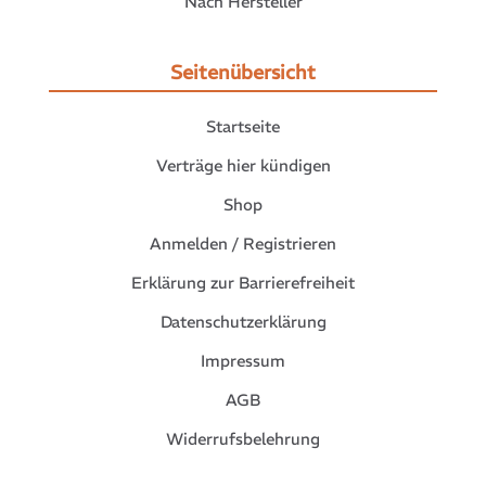
Nach Hersteller
Seitenübersicht
Startseite
Verträge hier kündigen
Shop
Anmelden / Registrieren
Erklärung zur Barrierefreiheit
Datenschutzerklärung
Impressum
AGB
Widerrufsbelehrung