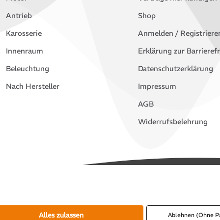
Antrieb
Shop
Karosserie
Anmelden / Registriere
Innenraum
Erklärung zur Barrierefr
Beleuchtung
Datenschutzerklärung
Nach Hersteller
Impressum
AGB
Widerrufsbelehrung
Alles zulassen
Ablehnen (Ohne P