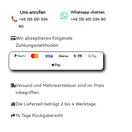
Uns anrufen
Whatsapp chatten
+49 155 651 034
+49 155 651 034 80
80
Wir akzeptieren folgende
Zahlungsmethoden
Versand und Mehrwertsteuer sind im Preis
inbegriffen.
Die Lieferzeit beträgt 2 bis 4 Werktage.
14 Tage Rückgaberecht