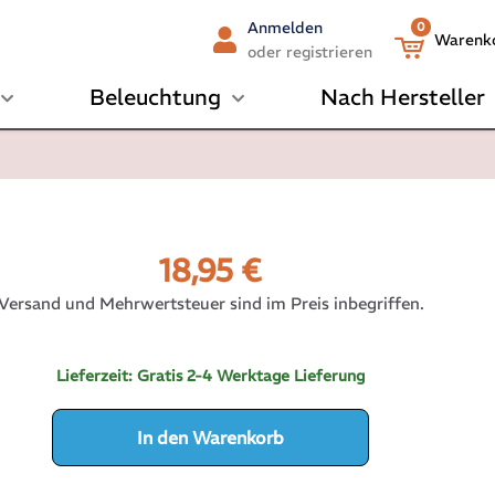
Anmelden
0
Warenk
oder registrieren
Beleuchtung
Nach Hersteller
18,95
€
Versand und Mehrwertsteuer sind im Preis inbegriffen.
Lieferzeit:
Gratis 2-4 Werktage Lieferung
In den Warenkorb