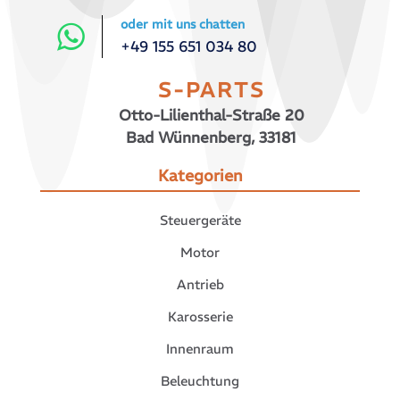
oder mit uns chatten
+49 155 651 034 80
S-PARTS
Otto-Lilienthal-Straße 20
Bad Wünnenberg, 33181
Kategorien
Steuergeräte
Motor
Antrieb
Karosserie
Innenraum
Beleuchtung