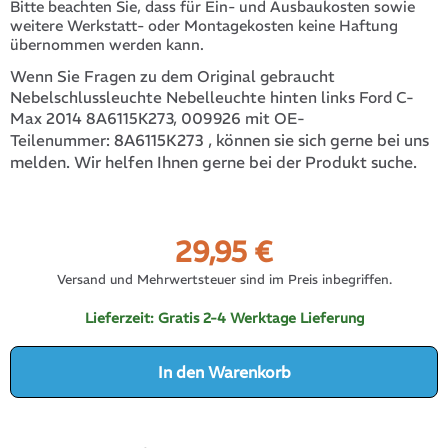
Bitte beachten Sie, dass für Ein- und Ausbaukosten sowie
weitere Werkstatt- oder Montagekosten keine Haftung
übernommen werden kann.
Wenn Sie Fragen zu dem Original gebraucht
Nebelschlussleuchte Nebelleuchte hinten links Ford C-
Max 2014 8A6115K273, 009926 mit OE-
8A6115K273
, können sie sich gerne bei uns
Teilenummer:
melden. Wir helfen Ihnen gerne bei der Produkt suche.
29,95
€
Versand und Mehrwertsteuer sind im Preis inbegriffen.
Lieferzeit:
Gratis 2-4 Werktage Lieferung
In den Warenkorb