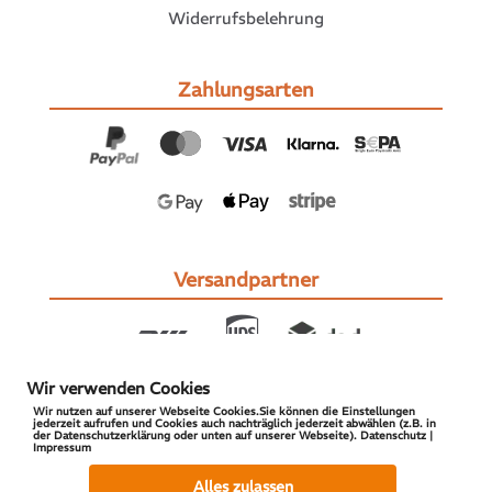
Widerrufsbelehrung
Zahlungsarten
Versandpartner
Wir verwenden Cookies
Wir nutzen auf unserer Webseite Cookies.Sie können die Einstellungen
jederzeit aufrufen und Cookies auch nachträglich jederzeit abwählen (z.B. in
der Datenschutzerklärung oder unten auf unserer Webseite). Datenschutz |
Impressum
© 2026 S-PARTS | All Rights Reserved
Alles zulassen