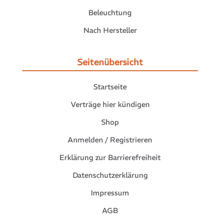
Beleuchtung
Nach Hersteller
Seitenübersicht
Startseite
Verträge hier kündigen
Shop
Anmelden / Registrieren
Erklärung zur Barrierefreiheit
Datenschutzerklärung
Impressum
AGB