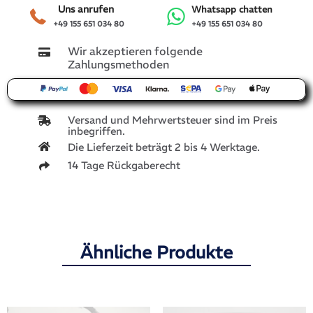
Uns anrufen
Whatsapp chatten
+49 155 651 034 80
+49 155 651 034 80
Wir akzeptieren folgende
Zahlungsmethoden
Versand und Mehrwertsteuer sind im Preis
inbegriffen.
Die Lieferzeit beträgt 2 bis 4 Werktage.
14 Tage Rückgaberecht
Ähnliche Produkte