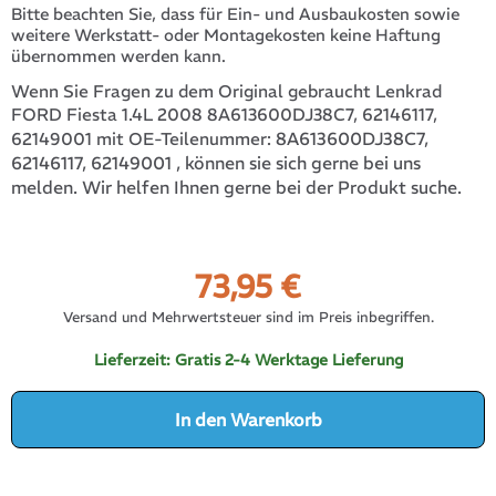
Bitte beachten Sie, dass für Ein- und Ausbaukosten sowie
weitere Werkstatt- oder Montagekosten keine Haftung
übernommen werden kann.
Wenn Sie Fragen zu dem Original gebraucht Lenkrad
FORD Fiesta 1.4L 2008 8A613600DJ38C7, 62146117,
8A613600DJ38C7,
62149001 mit OE-Teilenummer:
62146117, 62149001
, können sie sich gerne bei uns
melden. Wir helfen Ihnen gerne bei der Produkt suche.
73,95
€
Versand und Mehrwertsteuer sind im Preis inbegriffen.
Lieferzeit:
Gratis 2-4 Werktage Lieferung
In den Warenkorb