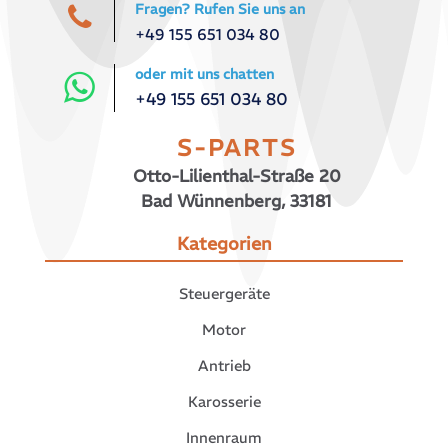
Fragen? Rufen Sie uns an
+49 155 651 034 80
oder mit uns chatten
+49 155 651 034 80
S-PARTS
Otto-Lilienthal-Straße 20
Bad Wünnenberg, 33181
Kategorien
Steuergeräte
Motor
Antrieb
Karosserie
Innenraum