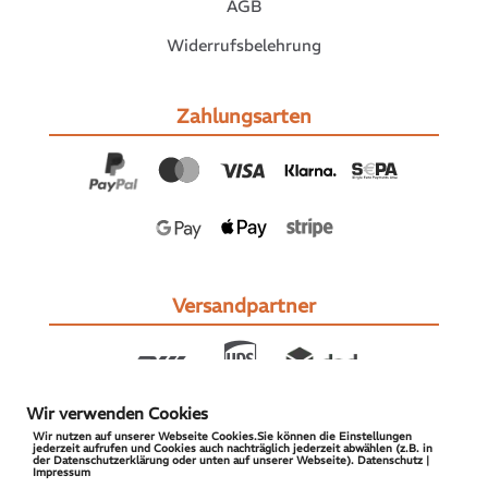
AGB
Widerrufsbelehrung
Zahlungsarten
Versandpartner
Wir verwenden Cookies
Wir nutzen auf unserer Webseite Cookies.Sie können die Einstellungen
jederzeit aufrufen und Cookies auch nachträglich jederzeit abwählen (z.B. in
der Datenschutzerklärung oder unten auf unserer Webseite). Datenschutz |
Impressum