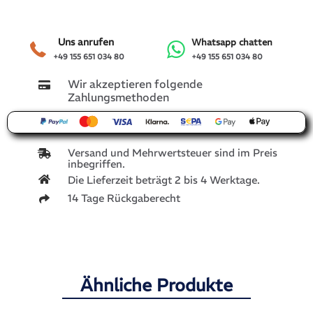
Uns anrufen
Whatsapp chatten
+49 155 651 034 80
+49 155 651 034 80
Wir akzeptieren folgende
Zahlungsmethoden
Versand und Mehrwertsteuer sind im Preis
inbegriffen.
Die Lieferzeit beträgt 2 bis 4 Werktage.
14 Tage Rückgaberecht
Ähnliche Produkte