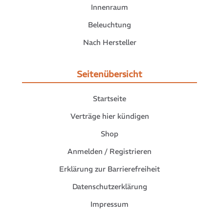
Innenraum
Beleuchtung
Nach Hersteller
Seitenübersicht
Startseite
Verträge hier kündigen
Shop
Anmelden / Registrieren
Erklärung zur Barrierefreiheit
Datenschutzerklärung
Impressum