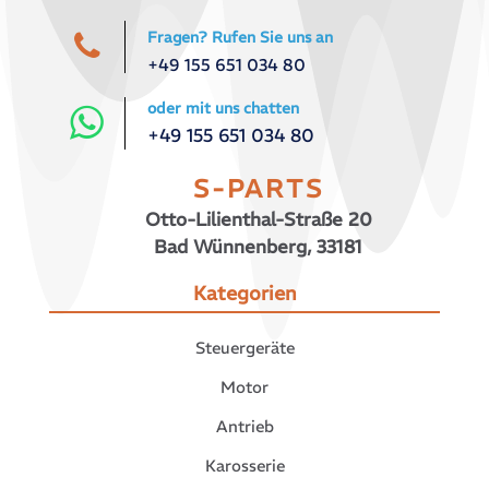
Fragen? Rufen Sie uns an
+49 155 651 034 80
oder mit uns chatten
+49 155 651 034 80
S-PARTS
Otto-Lilienthal-Straße 20
Bad Wünnenberg, 33181
Kategorien
Steuergeräte
Motor
Antrieb
Karosserie