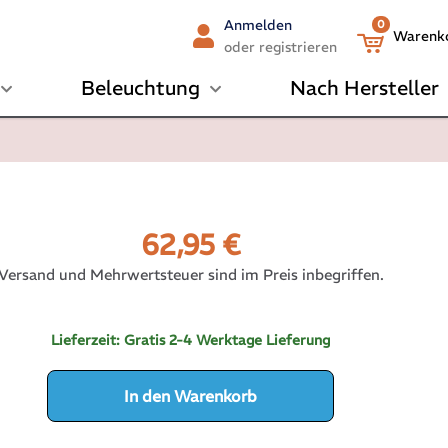
Anmelden
0
Warenk
oder registrieren
Beleuchtung
Nach Hersteller
62,95
€
Versand und Mehrwertsteuer sind im Preis inbegriffen.
Lieferzeit:
Gratis 2-4 Werktage Lieferung
In den Warenkorb