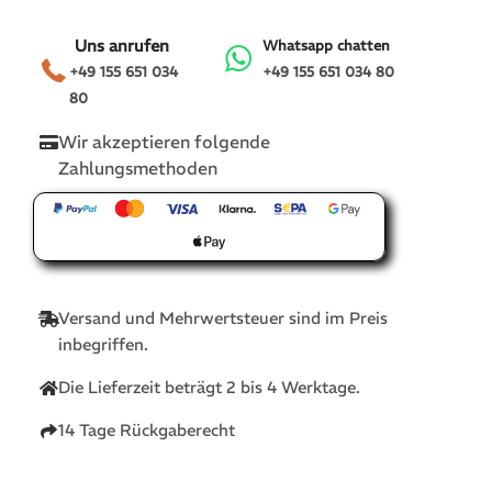
Uns anrufen
Whatsapp chatten
+49 155 651 034
+49 155 651 034 80
80
Wir akzeptieren folgende
Zahlungsmethoden
Versand und Mehrwertsteuer sind im Preis
inbegriffen.
Die Lieferzeit beträgt 2 bis 4 Werktage.
14 Tage Rückgaberecht