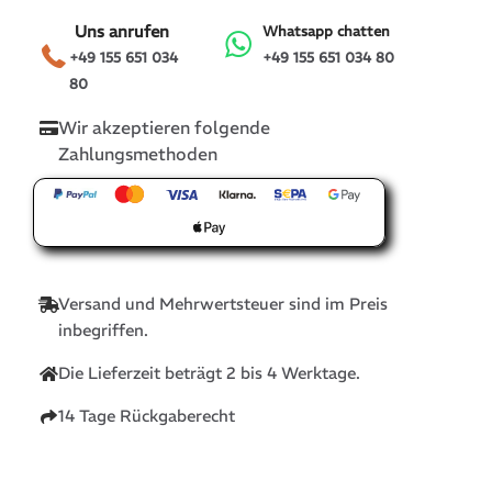
Uns anrufen
Whatsapp chatten
+49 155 651 034
+49 155 651 034 80
80
Wir akzeptieren folgende
Zahlungsmethoden
Versand und Mehrwertsteuer sind im Preis
inbegriffen.
Die Lieferzeit beträgt 2 bis 4 Werktage.
14 Tage Rückgaberecht