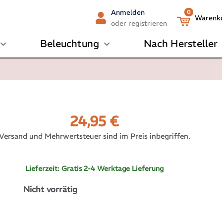
Anmelden
0
Warenk
oder registrieren
Beleuchtung
Nach Hersteller
24,95
€
Versand und Mehrwertsteuer sind im Preis inbegriffen.
Lieferzeit:
Gratis 2-4 Werktage Lieferung
Nicht vorrätig