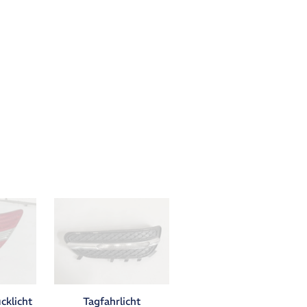
cklicht
Tagfahrlicht