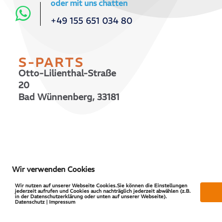
oder mit uns chatten
+49 155 651 034 80
S-PARTS
Otto-Lilienthal-Straße
20
Bad Wünnenberg, 33181
© 2026 S-PARTS | All Rights Reserved
Wir verwenden Cookies
Wir nutzen auf unserer Webseite Cookies.Sie können die Einstellungen
jederzeit aufrufen und Cookies auch nachträglich jederzeit abwählen (z.B.
in der Datenschutzerklärung oder unten auf unserer Webseite).
Datenschutz | Impressum
Vertrag widerrufen