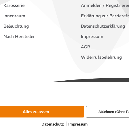
Karosserie
Anmelden / Registriere
Innenraum
Erklärung zur Barrierefr
Beleuchtung
Datenschutzerklärung
Nach Hersteller
Impressum
AGB
Widerrufsbelehrung
Alles zulassen
Ablehnen (Ohne P
|
Datenschutz
Impressum